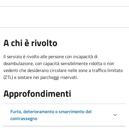
A chi è rivolto
Il servizio è rivolto alle persone con incapacità di
deambulazione, con capacità sensibilmente ridotta o non
vedenti che desiderano circolare nelle zone a traffico limitato
(ZTL) e sostare nei parcheggi riservati.
Approfondimenti
Furto, deterioramento o smarrimento del
contrassegno