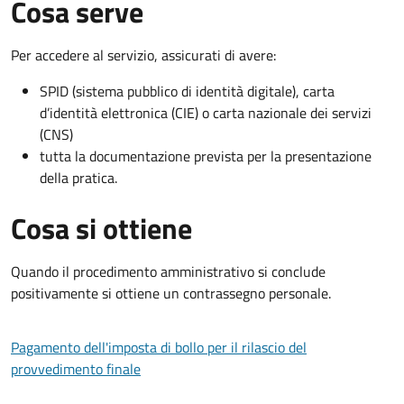
Cosa serve
Per accedere al servizio, assicurati di avere:
SPID (sistema pubblico di identità digitale), carta
d’identità elettronica (CIE) o carta nazionale dei servizi
(CNS)
tutta la documentazione prevista per la presentazione
della pratica.
Cosa si ottiene
Quando il procedimento amministrativo si conclude
positivamente si ottiene un contrassegno personale.
Pagamento dell'imposta di bollo per il rilascio del
provvedimento finale