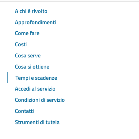
A chi è rivolto
Approfondimenti
Come fare
Costi
Cosa serve
Cosa si ottiene
Tempi e scadenze
Accedi al servizio
Condizioni di servizio
Contatti
Strumenti di tutela