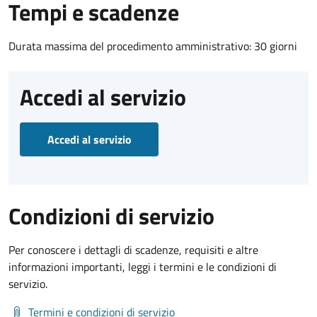
Tempi e scadenze
Durata massima del procedimento amministrativo: 30 giorni
Accedi al servizio
Accedi al servizio
Condizioni di servizio
Per conoscere i dettagli di scadenze, requisiti e altre
informazioni importanti, leggi i termini e le condizioni di
servizio.
Termini e condizioni di servizio