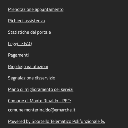
Prenotazione appuntamento
Richiedi assistenza
Statistiche del portale
Leggi le FAQ
Pagamenti
Riepilogo valutazioni
Segnalazione disservizio
Piano di miglioramento dei servizi
Comune di Monte Rinaldo - PEC:
comune.monterinaldo@emarche.it
Powered by Sportello Telematico Polifunzionale (v.