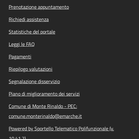
Prenotazione appuntamento
Richiedi assistenza
Statistiche del portale
Leggi le FAQ
Pagamenti
Riepilogo valutazioni
Segnalazione disservizio
Piano di miglioramento dei servizi
Comune di Monte Rinaldo - PEC:
comune.monterinaldo@emarche.it
Powered by Sportello Telematico Polifunzionale (v.
10.41.2)