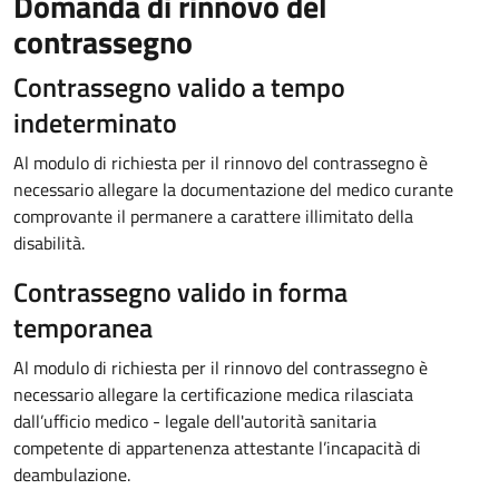
Domanda di rinnovo del
contrassegno
Contrassegno valido a tempo
indeterminato
Al modulo di richiesta per il rinnovo del contrassegno è
necessario allegare la documentazione del medico curante
comprovante il permanere a carattere illimitato della
disabilità.
Contrassegno valido in forma
temporanea
Al modulo di richiesta per il rinnovo del contrassegno è
necessario allegare la certificazione medica rilasciata
dall’ufficio medico - legale dell'autorità sanitaria
competente di appartenenza attestante l’incapacità di
deambulazione.