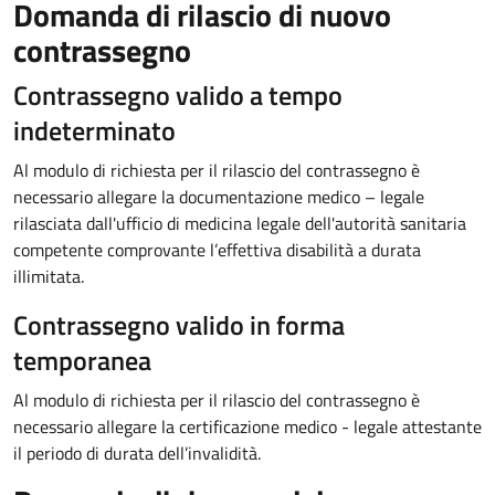
Domanda di rilascio di nuovo
contrassegno
Contrassegno valido a tempo
indeterminato
Al modulo di richiesta per il rilascio del contrassegno è
necessario allegare la documentazione medico – legale
rilasciata dall'ufficio di medicina legale dell'autorità sanitaria
competente comprovante l’effettiva disabilità a durata
illimitata.
Contrassegno valido in forma
temporanea
Al modulo di richiesta per il rilascio del contrassegno è
necessario allegare la certificazione medico - legale attestante
il periodo di durata dell’invalidità.