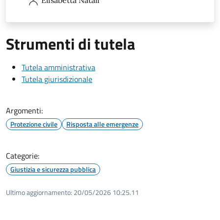
Strumenti di tutela
Tutela amministrativa
Tutela giurisdizionale
Argomenti:
Protezione civile
Risposta alle emergenze
Categorie:
Giustizia e sicurezza pubblica
Ultimo aggiornamento:
20/05/2026 10:25.11