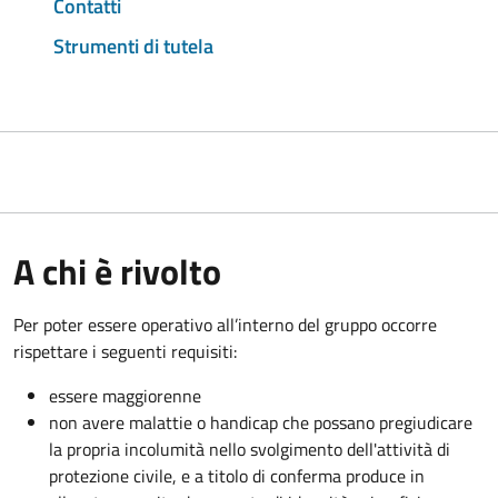
Contatti
Strumenti di tutela
A chi è rivolto
Per poter essere operativo all’interno del gruppo occorre
rispettare i seguenti requisiti:
essere maggiorenne
non avere malattie o handicap che possano pregiudicare
la propria incolumità nello svolgimento dell'attività di
protezione civile, e a titolo di conferma produce in