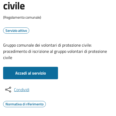
civile
(Regolamento comunale)
Servizio attivo
Gruppo comunale dei volontari di protezione civile:
procedimento di iscrizione al gruppo volontari di protezione
civile
Accedi al servizio
Condividi
Normativa di riferimento