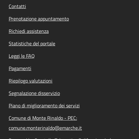
Contatti
Prenotazione appuntamento
Richiedi assistenza
Statistiche del portale
Leggi le FAQ
Pagamenti
Riepilogo valutazioni
Segnalazione disservizio
Piano di miglioramento dei servizi
Comune di Monte Rinaldo - PEC:
comune.monterinaldo@emarche.it