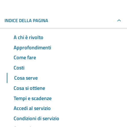
INDICE DELLA PAGINA
A chi è rivolto
Approfondimenti
Come fare
Costi
Cosa serve
Cosa si ottiene
Tempi e scadenze
Accedi al servizio
Condizioni di servizio