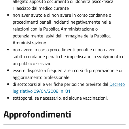
allegato apposito documento di idoneità psico-fisica
rilasciato dal medico curante
non aver avuto e di non avere in corso condanne o
procedimenti penali incidenti negativamente nelle
relazioni con la Pubblica Amministrazione o
potenzialmente lesivi dell'immagine della Pubblica
Amministrazione
non avere in corso procedimenti penali e di non aver
subìto condanne penali che impediscano lo svolgimento di
un pubblico servizio
essere disposto a frequentare i corsi di preparazione e di
aggiornamento professionale
di sottoporsi alle verifiche periodiche previste dal
Decreto
legislativo 09/04/2008, n. 81
sottoporsi, se necessario, ad alcune vaccinazioni.
Approfondimenti