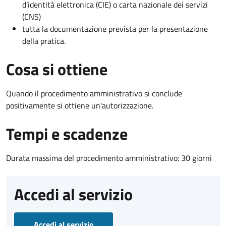
d’identità elettronica (CIE) o carta nazionale dei servizi
(CNS)
tutta la documentazione prevista per la presentazione
della pratica.
Cosa si ottiene
Quando il procedimento amministrativo si conclude
positivamente si ottiene un'autorizzazione.
Tempi e scadenze
Durata massima del procedimento amministrativo: 30 giorni
Accedi al servizio
Accedi al servizio