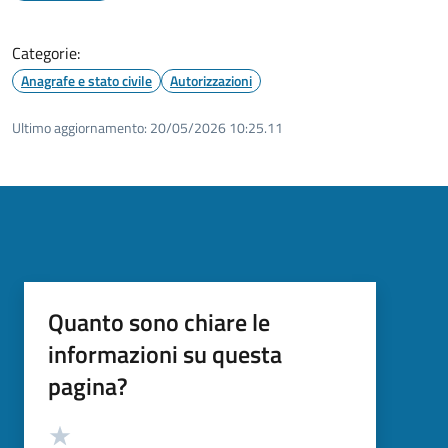
Categorie:
Anagrafe e stato civile
Autorizzazioni
Ultimo aggiornamento:
20/05/2026 10:25.11
Quanto sono chiare le
informazioni su questa
pagina?
Valutazione
Valuta 5 stelle su 5