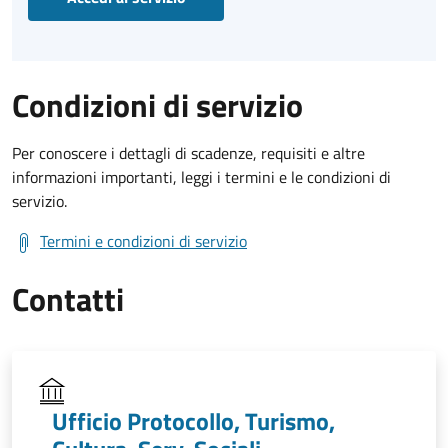
Condizioni di servizio
Per conoscere i dettagli di scadenze, requisiti e altre
informazioni importanti, leggi i termini e le condizioni di
servizio.
Termini e condizioni di servizio
Contatti
Ufficio Protocollo, Turismo,