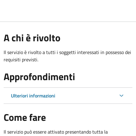
A chi è rivolto
Il servizio è rivolto a tutti i soggetti interessati in possesso dei
requisiti previsti.
Approfondimenti
Ulteriori informazioni
Come fare
Il servizio può essere attivato presentando tutta la