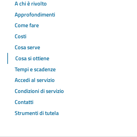
A chi è rivolto
Approfondimenti
Come fare
Costi
Cosa serve
Cosa si ottiene
Tempi e scadenze
Accedi al servizio
Condizioni di servizio
Contatti
Strumenti di tutela