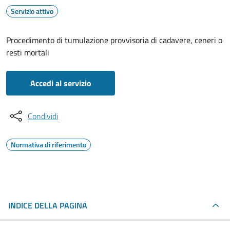
Servizio attivo
Procedimento di tumulazione provvisoria di cadavere, ceneri o
resti mortali
Accedi al servizio
Condividi
Normativa di riferimento
INDICE DELLA PAGINA