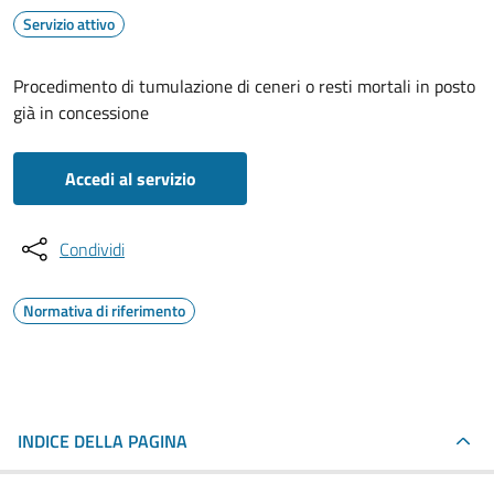
Servizio attivo
Procedimento di tumulazione di ceneri o resti mortali in posto
già in concessione
Accedi al servizio
Condividi
Normativa di riferimento
INDICE DELLA PAGINA