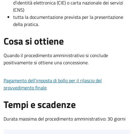
d’identità elettronica (CIE) o carta nazionale dei servizi
(CNS)
tutta la documentazione prevista per la presentazione
della pratica.
Cosa si ottiene
Quando il procedimento amministrativo si conclude
positivamente si ottiene una concessione.
Pagamento dell'imposta di bollo per il rilascio del
provvedimento finale
Tempi e scadenze
Durata massima del procedimento amministrativo: 30 giorni