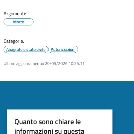
Argomenti:
Morte
Categorie:
Anagrafe e stato civile
Autorizzazioni
Ultimo aggiornamento:
20/05/2026 10:25.11
Quanto sono chiare le
informazioni su questa