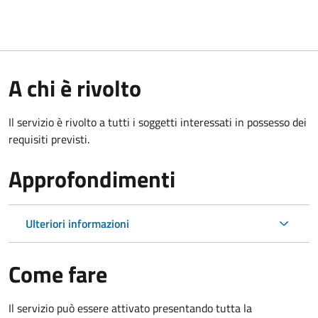
A chi è rivolto
Il servizio è rivolto a tutti i soggetti interessati in possesso dei
requisiti previsti.
Approfondimenti
Ulteriori informazioni
Come fare
Il servizio può essere attivato presentando tutta la