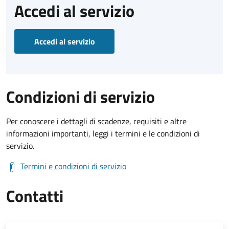
Accedi al servizio
Accedi al servizio
Condizioni di servizio
Per conoscere i dettagli di scadenze, requisiti e altre
informazioni importanti, leggi i termini e le condizioni di
servizio.
Termini e condizioni di servizio
Contatti