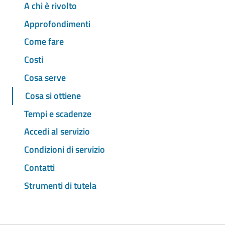
A chi è rivolto
Approfondimenti
Come fare
Costi
Cosa serve
Cosa si ottiene
Tempi e scadenze
Accedi al servizio
Condizioni di servizio
Contatti
Strumenti di tutela