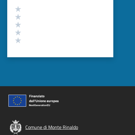
Valutazione
Valuta 5 stelle su 5
Valuta 4 stelle su 5
Valuta 3 stelle su 5
Valuta 2 stelle su 5
Valuta 1 stelle su 5
Comune di Monte Rinaldo