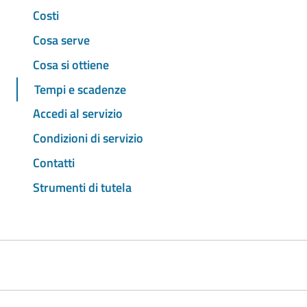
Costi
Cosa serve
Cosa si ottiene
Tempi e scadenze
Accedi al servizio
Condizioni di servizio
Contatti
Strumenti di tutela