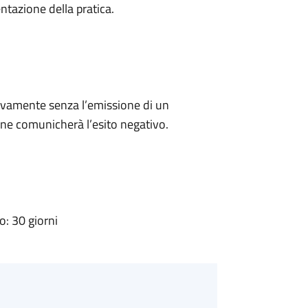
ntazione della pratica.
ivamente senza l’emissione di un
ne comunicherà l’esito negativo.
: 30 giorni