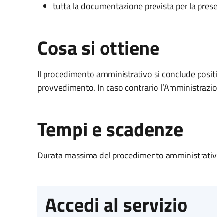
tutta la documentazione prevista per la prese
Cosa si ottiene
Il procedimento amministrativo si conclude posit
provvedimento. In caso contrario l’Amministrazio
Tempi e scadenze
Durata massima del procedimento amministrativo
Accedi al servizio