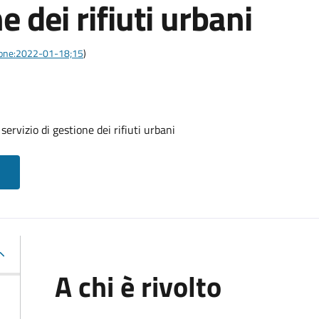
e dei rifiuti urbani
azione:2022-01-18;15
)
servizio di gestione dei rifiuti urbani
A chi è rivolto