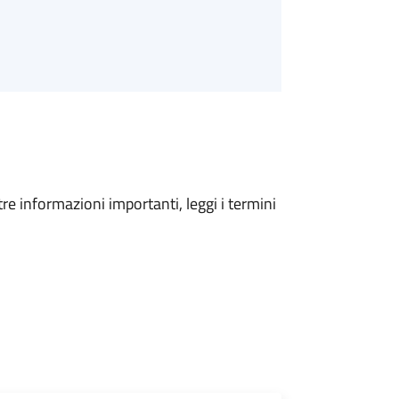
tre informazioni importanti, leggi i termini