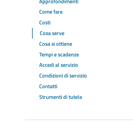
Approfondimenti
Come fare
Costi
Cosa serve
Cosa si ottiene
Tempi e scadenze
Accedi al servizio
Condizioni di servizio
Contatti
Strumenti di tutela