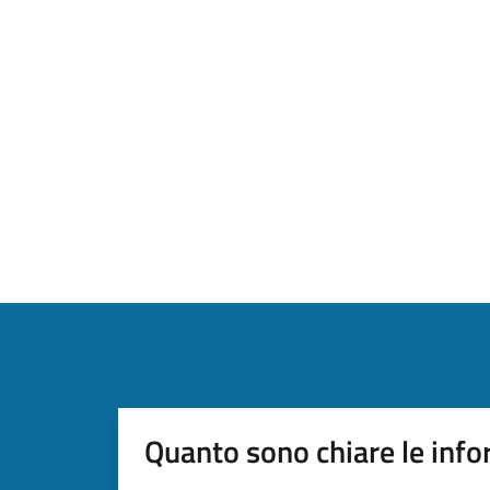
Quanto sono chiare le info