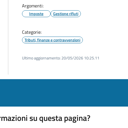
Argomenti:
Imposte
Gestione rifiuti
Categorie:
Tributi, finanze e contravvenzioni
Ultimo aggiornamento:
20/05/2026 10:25.11
rmazioni su questa pagina?