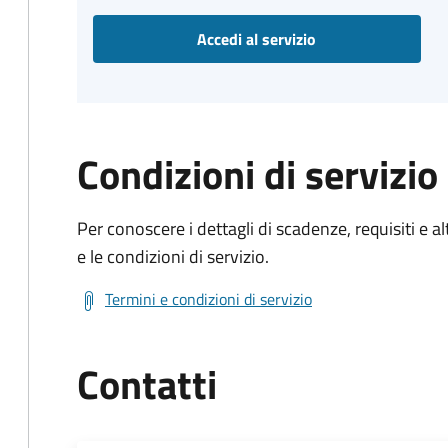
Accedi al servizio
Condizioni di servizio
Per conoscere i dettagli di scadenze, requisiti e al
e le condizioni di servizio.
Termini e condizioni di servizio
Contatti