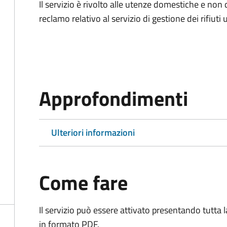
Il servizio è rivolto alle utenze domestiche e n
reclamo relativo al servizio di gestione dei rifiuti 
Approfondimenti
Ulteriori informazioni
Come fare
Il servizio può essere attivato presentando tutta
in formato PDF.