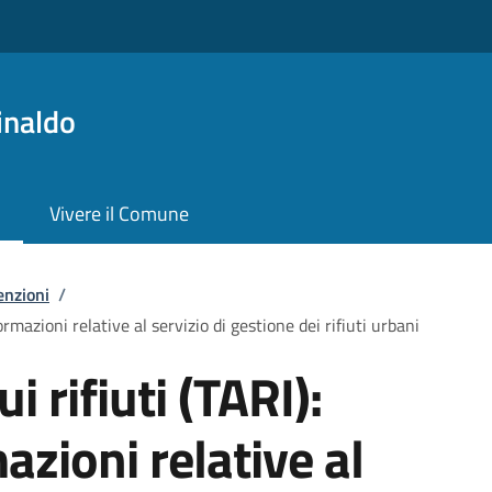
inaldo
Vivere il Comune
enzioni
/
formazioni relative al servizio di gestione dei rifiuti urbani
i rifiuti (TARI):
azioni relative al