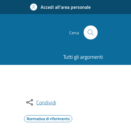
Accedi all'area personale
Cerca
Tutti gli argomenti
Condividi
Normativa di riferimento