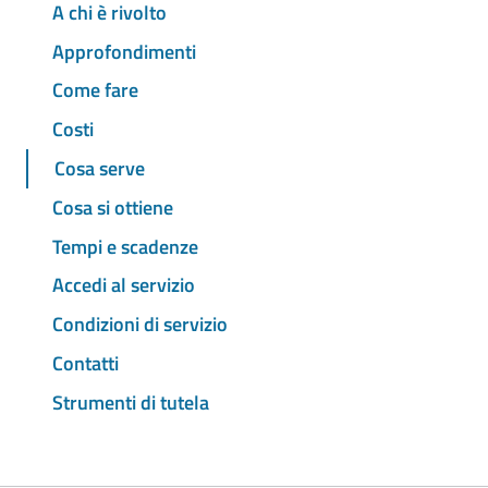
A chi è rivolto
Approfondimenti
Come fare
Costi
Cosa serve
Cosa si ottiene
Tempi e scadenze
Accedi al servizio
Condizioni di servizio
Contatti
Strumenti di tutela