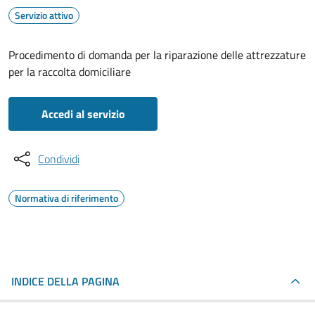
Servizio attivo
Procedimento di domanda per la riparazione delle attrezzature
per la raccolta domiciliare
Accedi al servizio
Condividi
Normativa di riferimento
INDICE DELLA PAGINA