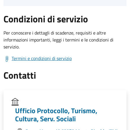
Condizioni di servizio
Per conoscere i dettagli di scadenze, requisiti e altre
informazioni importanti, leggi i termini e le condizioni di
servizio.
Termini e condizioni di servizio
Contatti
Ufficio Protocollo, Turismo,
Cultura, Serv. Sociali