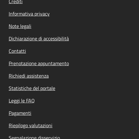
Crediti
Informativa privacy
Note legali
Dichiarazione di accessibilità
Contatti
Prenotazione appuntamento
Richiedi assistenza
Statistiche del portale
Leggi le FAQ
Pagamenti
Riepilogo valutazioni
Segnalazione disservizio