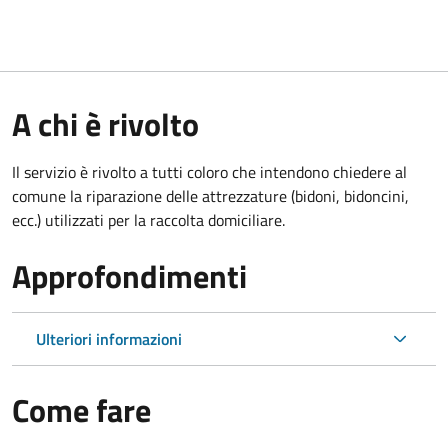
A chi è rivolto
Il servizio è rivolto a tutti coloro che intendono chiedere al
comune la riparazione delle attrezzature (bidoni, bidoncini,
ecc.) utilizzati per la raccolta domiciliare.
Approfondimenti
Ulteriori informazioni
Come fare