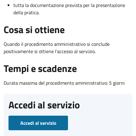
tutta la documentazione prevista per la presentazione
della pratica.
Cosa si ottiene
Quando il procedimento amministrativo si conclude
positivamente si ottiene l'accesso al servizio.
Tempi e scadenze
Durata massima del procedimento amministrativo: 5 giorni
Accedi al servizio
Accedi al servizio