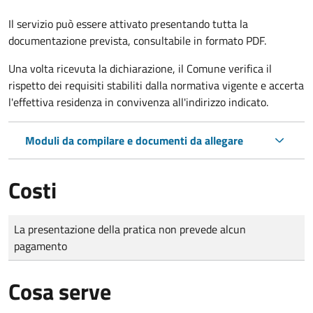
Il servizio può essere attivato presentando tutta la
documentazione prevista, consultabile in formato PDF.
Una volta ricevuta la dichiarazione, il Comune verifica il
rispetto dei requisiti stabiliti dalla normativa vigente e accerta
l'effettiva residenza in convivenza all'indirizzo indicato.
Moduli da compilare e documenti da allegare
Costi
Tipo di pagamento
Importo
La presentazione della pratica non prevede alcun
pagamento
Cosa serve