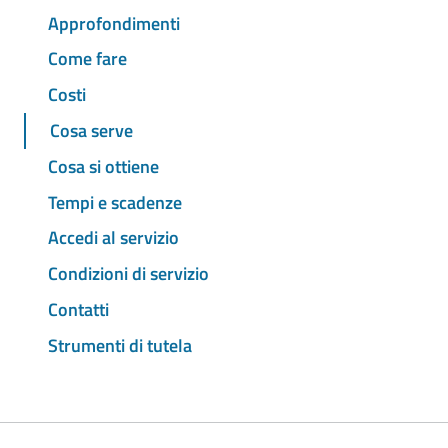
Approfondimenti
Come fare
Costi
Cosa serve
Cosa si ottiene
Tempi e scadenze
Accedi al servizio
Condizioni di servizio
Contatti
Strumenti di tutela