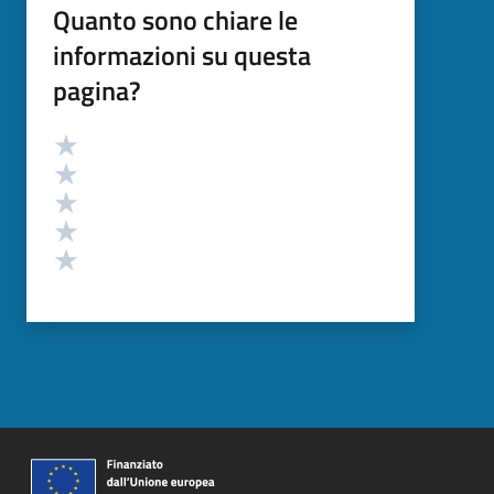
Quanto sono chiare le
informazioni su questa
pagina?
Valutazione
Valuta 5 stelle su 5
Valuta 4 stelle su 5
Valuta 3 stelle su 5
Valuta 2 stelle su 5
Valuta 1 stelle su 5