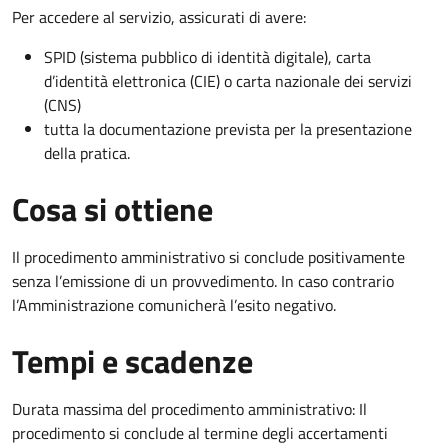
Per accedere al servizio, assicurati di avere:
SPID (sistema pubblico di identità digitale), carta
d’identità elettronica (CIE) o carta nazionale dei servizi
(CNS)
tutta la documentazione prevista per la presentazione
della pratica.
Cosa si ottiene
Il procedimento amministrativo si conclude positivamente
senza l’emissione di un provvedimento. In caso contrario
l’Amministrazione comunicherà l’esito negativo.
Tempi e scadenze
Durata massima del procedimento amministrativo: Il
procedimento si conclude al termine degli accertamenti