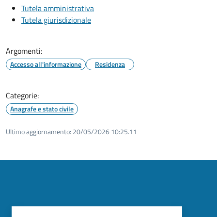
Tutela amministrativa
Tutela giurisdizionale
Argomenti:
Accesso all'informazione
Residenza
Categorie:
Anagrafe e stato civile
Ultimo aggiornamento:
20/05/2026 10:25.11