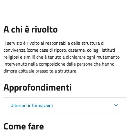
A chi è rivolto
Il servizio è rivolto al responsabile della struttura di
convivenza (come case di riposo, caserme, collegi, istituti
religiosi e simili) che è tenuto a dichiarare ogni mutamento
intervenuto nella composizione delle persone che hanno
dimora abituale presso tale struttura.
Approfondimenti
Ulteriori informazioni
Come fare