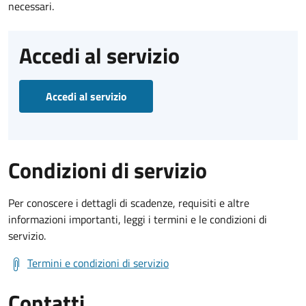
necessari.
Accedi al servizio
Accedi al servizio
Condizioni di servizio
Per conoscere i dettagli di scadenze, requisiti e altre
informazioni importanti, leggi i termini e le condizioni di
servizio.
Termini e condizioni di servizio
Contatti