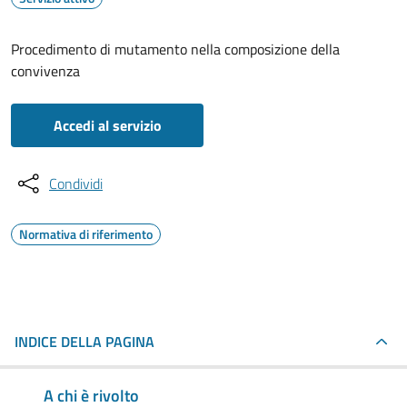
Procedimento di mutamento nella composizione della
convivenza
Accedi al servizio
Condividi
Normativa di riferimento
INDICE DELLA PAGINA
A chi è rivolto