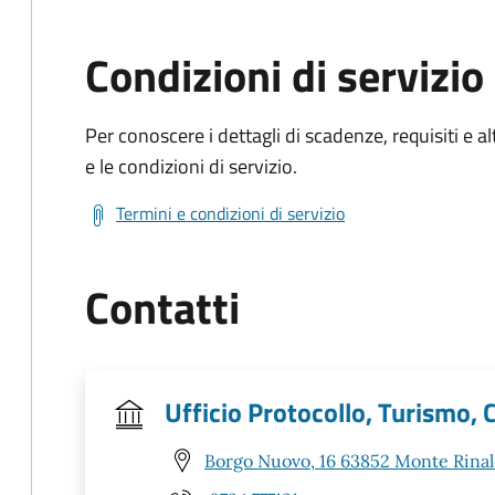
Condizioni di servizio
Per conoscere i dettagli di scadenze, requisiti e al
e le condizioni di servizio.
Termini e condizioni di servizio
Contatti
Ufficio Protocollo, Turismo, C
Borgo Nuovo, 16 63852 Monte Rina