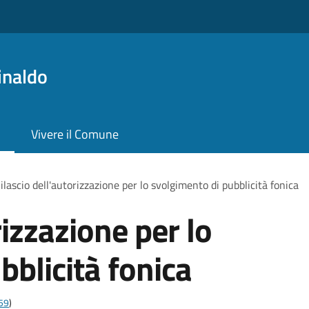
inaldo
Vivere il Comune
ilascio dell'autorizzazione per lo svolgimento di pubblicità fonica
rizzazione per lo
bblicità fonica
t59
)