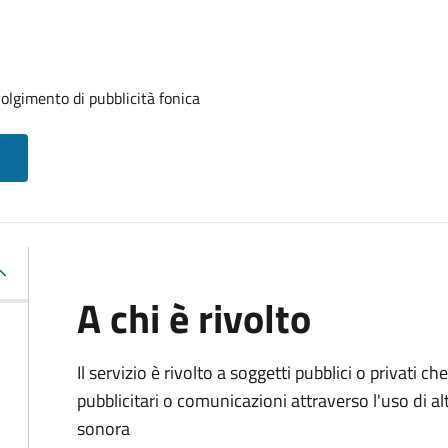
volgimento di pubblicità fonica
A chi è rivolto
Il servizio è rivolto a soggetti pubblici o privati
pubblicitari o comunicazioni attraverso l'uso di al
sonora