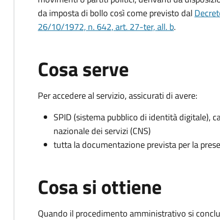
da imposta di bollo
così come previsto dal
Decret
26/10/1972, n. 642, art. 27-ter, all. b
.
Cosa serve
Per accedere al servizio, assicurati di avere:
SPID (sistema pubblico di identità digitale), ca
nazionale dei servizi (CNS)
tutta la documentazione prevista per la prese
Cosa si ottiene
Quando il procedimento amministrativo si conclu