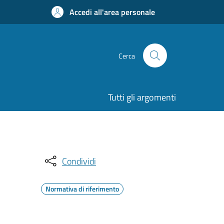
Accedi all'area personale
Cerca
Tutti gli argomenti
Condividi
Normativa di riferimento