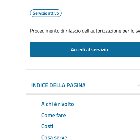
Servizio attivo
Procedimento di rilascio dell'autorizzazione per lo s
Accedi al servizio
INDICE DELLA PAGINA
A chi è rivolto
Come fare
Costi
Cosa serve