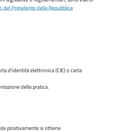
o del Presidente della Repubblica
rta d’identità elettronica (CIE) o carta
ntazione della pratica.
de positivamente si ottiene