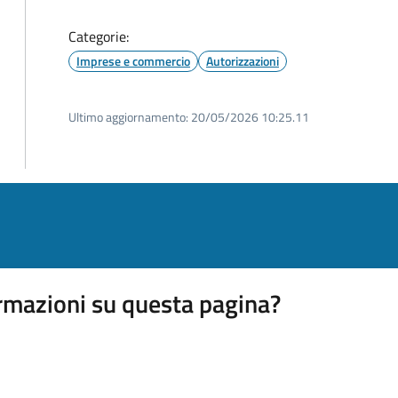
Categorie:
Imprese e commercio
Autorizzazioni
Ultimo aggiornamento:
20/05/2026 10:25.11
rmazioni su questa pagina?