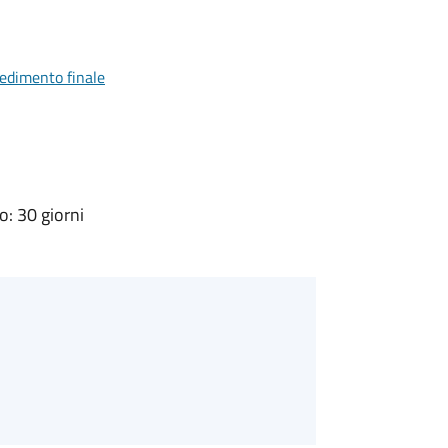
vedimento finale
: 30 giorni