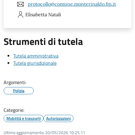
protocollo@comune.monterinaldo.fm.it
Elisabetta
Natali
Strumenti di tutela
Tutela amministrativa
Tutela giurisdizionale
Argomenti:
Polizia
Categorie:
Mobilità e trasporti
Autorizzazioni
Ultimo aggiornamento:
20/05/2026 10:25.11