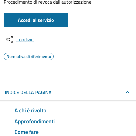
Procedimento di revoca dell'autorizzazione
Accedi al servizio
Condividi
Normativa di riferimento
INDICE DELLA PAGINA
A chi è rivolto
Approfondimenti
Come fare