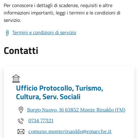
Per conoscere i dettagli di scadenze, requisiti e altre
informazioni importanti, leggi i termini e le condizioni di
servizio.
Termini e condizioni di servizio
Contatti
Ufficio Protocollo, Turismo,
Cultura, Serv. Sociali
Borgo Nuovo, 16 63852 Monte Rinaldo (FM)
0734 777121
comune.monterinanldo@emarche.it