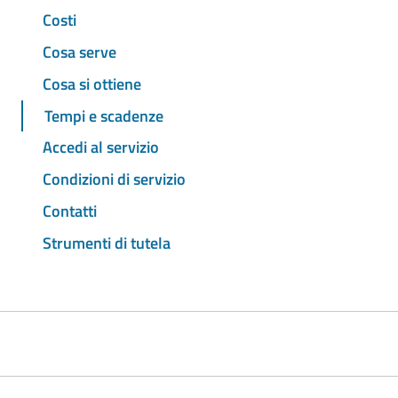
Costi
Cosa serve
Cosa si ottiene
Tempi e scadenze
Accedi al servizio
Condizioni di servizio
Contatti
Strumenti di tutela