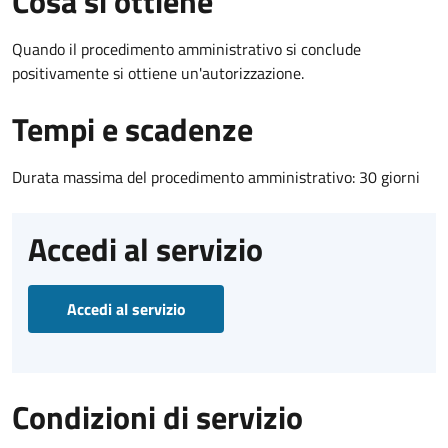
Cosa si ottiene
Quando il procedimento amministrativo si conclude
positivamente si ottiene un'autorizzazione.
Tempi e scadenze
Durata massima del procedimento amministrativo: 30 giorni
Accedi al servizio
Accedi al servizio
Condizioni di servizio