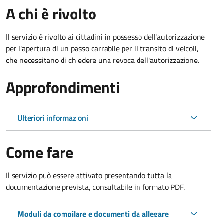
A chi è rivolto
Il servizio è rivolto ai cittadini in possesso dell'autorizzazione
per l'apertura di un passo carrabile per il transito di veicoli,
che necessitano di chiedere una revoca dell'autorizzazione.
Approfondimenti
Ulteriori informazioni
Come fare
Il servizio può essere attivato presentando tutta la
documentazione prevista, consultabile in formato PDF.
Moduli da compilare e documenti da allegare