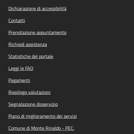
Dichiarazione di accessibilità
Contatti
Prenotazione appuntamento
Richiedi assistenza
Statistiche del portale
Leggi le FAQ
Pagamenti
Riepilogo valutazioni
Segnalazione disservizio
Piano di miglioramento dei servizi
Comune di Monte Rinaldo - PEC: