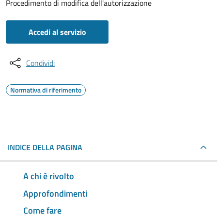
Procedimento di modifica dell'autorizzazione
Accedi al servizio
Condividi
Normativa di riferimento
INDICE DELLA PAGINA
A chi è rivolto
Approfondimenti
Come fare