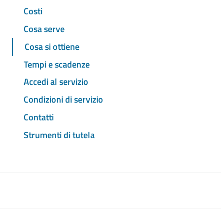
Costi
Cosa serve
Cosa si ottiene
Tempi e scadenze
Accedi al servizio
Condizioni di servizio
Contatti
Strumenti di tutela