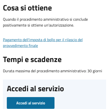
Cosa si ottiene
Quando il procedimento amministrativo si conclude
positivamente si ottiene un'autorizzazione.
Pagamento dell'imposta di bollo per il rilascio del
provvedimento finale
Tempi e scadenze
Durata massima del procedimento amministrativo: 30 giorni
Accedi al servizio
Accedi al servizio