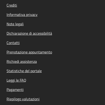
Crediti
Informativa privacy
Note legali
Dichiarazione di accessibilità
Contatti
Prenotazione appuntamento
Richiedi assistenza
Statistiche del portale
Leggi le FAQ
Pagamenti
Riepilogo valutazioni