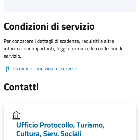
Condizioni di servizio
Per conoscere i dettagli di scadenze, requisiti e altre
informazioni importanti, leggi i termini e le condizioni di
servizio.
Termini e condizioni di servizio
Contatti
Ufficio Protocollo, Turismo,
Cultura, Serv. Sociali