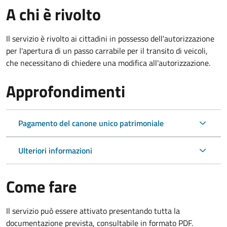
A chi è rivolto
Il servizio è rivolto ai cittadini in possesso dell'autorizzazione
per l'apertura di un passo carrabile per il transito di veicoli,
che necessitano di chiedere una modifica all'autorizzazione.
Approfondimenti
Pagamento del canone unico patrimoniale
Ulteriori informazioni
Come fare
Il servizio può essere attivato presentando tutta la
documentazione prevista, consultabile in formato PDF.