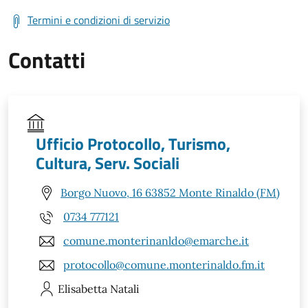
Termini e condizioni di servizio
Contatti
Ufficio Protocollo, Turismo,
Cultura, Serv. Sociali
Borgo Nuovo, 16 63852 Monte Rinaldo (FM)
0734 777121
comune.monterinanldo@emarche.it
protocollo@comune.monterinaldo.fm.it
Elisabetta
Natali