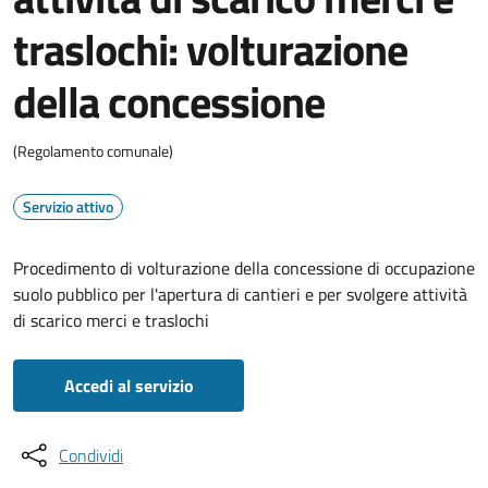
traslochi: volturazione
della concessione
(Regolamento comunale)
Servizio attivo
Procedimento di volturazione della concessione di occupazione
suolo pubblico per l'apertura di cantieri e per svolgere attività
di scarico merci e traslochi
Accedi al servizio
Condividi