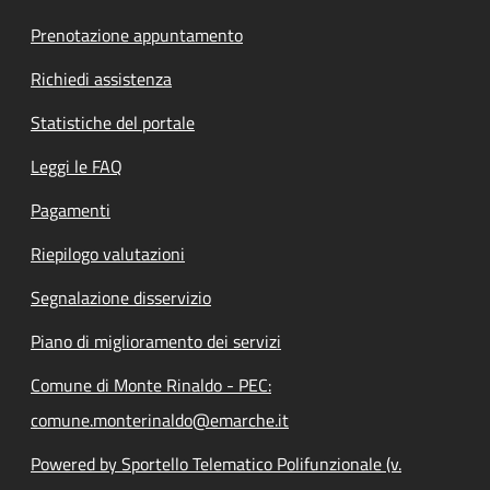
Prenotazione appuntamento
Richiedi assistenza
Statistiche del portale
Leggi le FAQ
Pagamenti
Riepilogo valutazioni
Segnalazione disservizio
Piano di miglioramento dei servizi
Comune di Monte Rinaldo - PEC:
comune.monterinaldo@emarche.it
Powered by Sportello Telematico Polifunzionale (v.