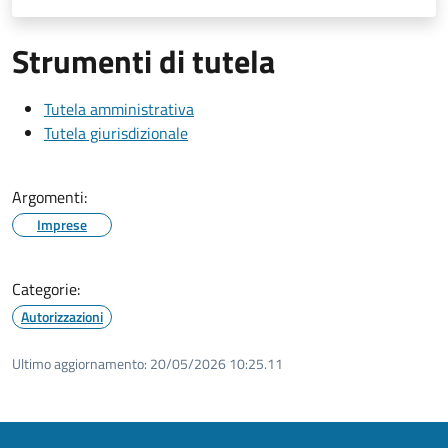
Strumenti di tutela
Tutela amministrativa
Tutela giurisdizionale
Argomenti:
Imprese
Categorie:
Autorizzazioni
Ultimo aggiornamento:
20/05/2026 10:25.11