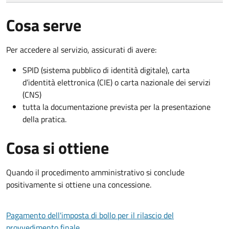
Cosa serve
Per accedere al servizio, assicurati di avere:
SPID (sistema pubblico di identità digitale), carta
d’identità elettronica (CIE) o carta nazionale dei servizi
(CNS)
tutta la documentazione prevista per la presentazione
della pratica.
Cosa si ottiene
Quando il procedimento amministrativo si conclude
positivamente si ottiene una concessione.
Pagamento dell'imposta di bollo per il rilascio del
provvedimento finale