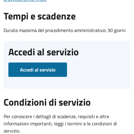
Tempi e scadenze
Durata massima del procedimento amministrativo: 30 giorni
Accedi al servizio
Accedi al servizio
Condizioni di servizio
Per conoscere i dettagli di scadenze, requisiti e altre
informazioni importanti, leggi i termini e le condizioni di
servizio.