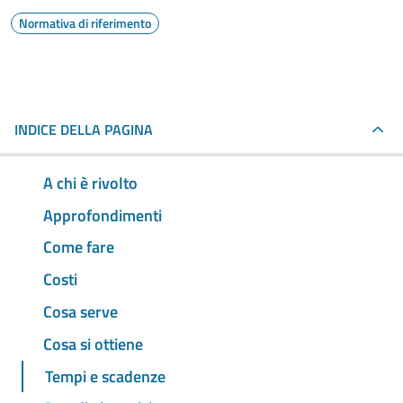
Normativa di riferimento
INDICE DELLA PAGINA
A chi è rivolto
Approfondimenti
Come fare
Costi
Cosa serve
Cosa si ottiene
Tempi e scadenze