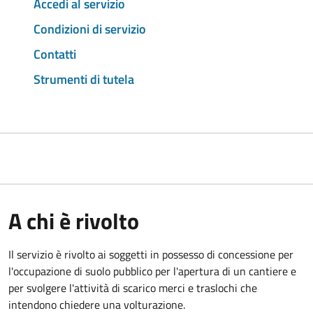
Accedi al servizio
Condizioni di servizio
Contatti
Strumenti di tutela
A chi è rivolto
Il servizio è rivolto ai soggetti in possesso di concessione per
l'occupazione di suolo pubblico per l'apertura di un cantiere e
per svolgere l'attività di scarico merci e traslochi che
intendono chiedere una volturazione.