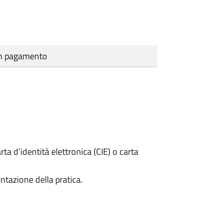
cun pagamento
rta d’identità elettronica (CIE) o carta
ntazione della pratica.