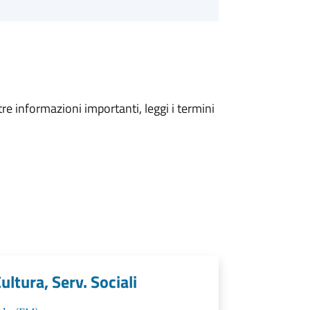
tre informazioni importanti, leggi i termini
ultura, Serv. Sociali