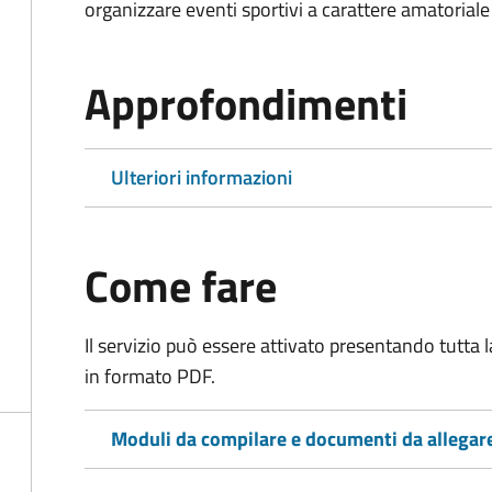
organizzare eventi sportivi a carattere amatoriale
Approfondimenti
Ulteriori informazioni
Come fare
Il servizio può essere attivato presentando tutta
in formato PDF.
Moduli da compilare e documenti da allegar