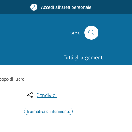
Accedi all'area personale
Cerca
Tutti gli argomenti
copo di lucro
Condividi
Normativa di riferimento