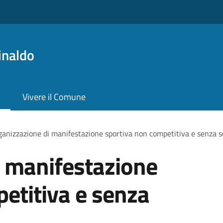
inaldo
Vivere il Comune
anizzazione di manifestazione sportiva non competitiva e senza s
i manifestazione
etitiva e senza