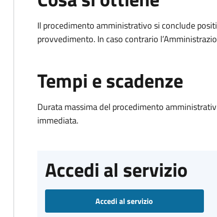
Il procedimento amministrativo si conclude posit
provvedimento. In caso contrario l’Amministrazio
Tempi e scadenze
Durata massima del procedimento amministrativo
immediata.
Accedi al servizio
Accedi al servizio