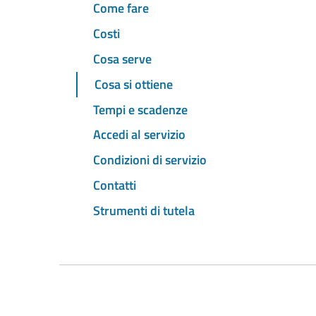
Come fare
Costi
Cosa serve
Cosa si ottiene
Tempi e scadenze
Accedi al servizio
Condizioni di servizio
Contatti
Strumenti di tutela