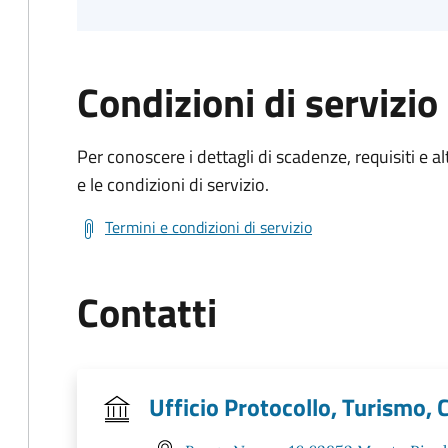
Condizioni di servizio
Per conoscere i dettagli di scadenze, requisiti e al
e le condizioni di servizio.
Termini e condizioni di servizio
Contatti
Ufficio Protocollo, Turismo, C