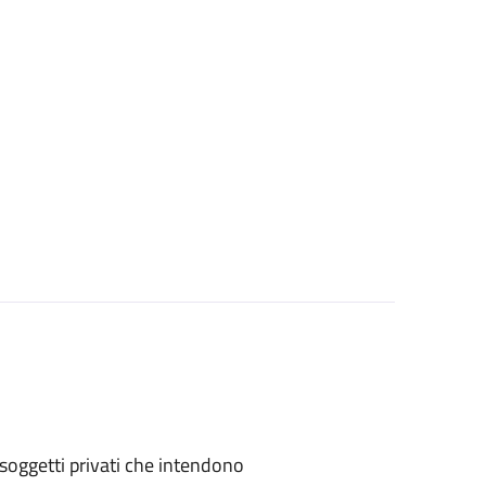
 o soggetti privati che intendono