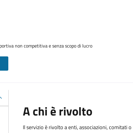
portiva non competitiva e senza scopo di lucro
A chi è rivolto
Il servizio è rivolto a enti, associazioni, comitati