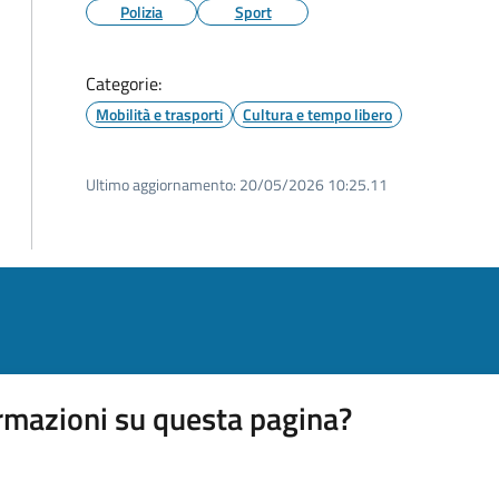
Polizia
Sport
Categorie:
Mobilità e trasporti
Cultura e tempo libero
Ultimo aggiornamento:
20/05/2026 10:25.11
rmazioni su questa pagina?