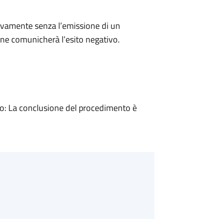
ivamente senza l’emissione di un
ne comunicherà l’esito negativo.
: La conclusione del procedimento è