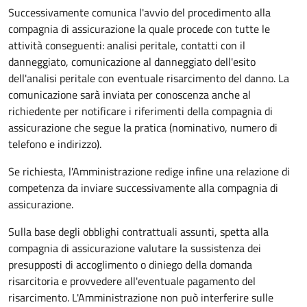
Successivamente comunica l'avvio del procedimento alla
compagnia di assicurazione la quale procede con tutte le
attività conseguenti: analisi peritale, contatti con il
danneggiato, comunicazione al danneggiato dell'esito
dell'analisi peritale con eventuale risarcimento del danno. La
comunicazione sarà inviata per conoscenza anche al
richiedente per notificare i riferimenti della compagnia di
assicurazione che segue la pratica (nominativo, numero di
telefono e indirizzo).
Se richiesta, l'Amministrazione redige infine una relazione di
competenza da inviare successivamente alla compagnia di
assicurazione.
Sulla base degli obblighi contrattuali assunti, spetta alla
compagnia di assicurazione valutare la sussistenza dei
presupposti di accoglimento o diniego della domanda
risarcitoria e provvedere all'eventuale pagamento del
risarcimento. L'Amministrazione non può interferire sulle