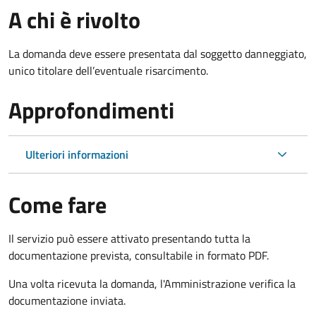
A chi è rivolto
La domanda deve essere presentata dal soggetto danneggiato,
unico titolare dell’eventuale risarcimento.
Approfondimenti
Ulteriori informazioni
Come fare
Il servizio può essere attivato presentando tutta la
documentazione prevista, consultabile in formato PDF.
Una volta ricevuta la domanda, l'Amministrazione verifica la
documentazione inviata.