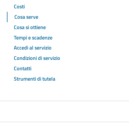
Costi
Cosa serve
Cosa si ottiene
Tempi e scadenze
Accedi al servizio
Condizioni di servizio
Contatti
Strumenti di tutela