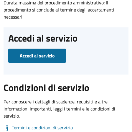
Durata massima del procedimento amministrativo: Il
procedimento si conclude al termine degli accertamenti
necessari.
Accedi al servizio
Accedi al servizio
Condizioni di servizio
Per conoscere i dettagli di scadenze, requisiti e altre
informazioni importanti, leggi i termini e le condizioni di
servizio.
Termini e condizioni di servizio