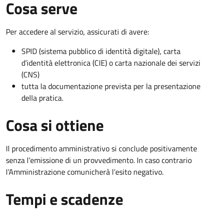
Cosa serve
Per accedere al servizio, assicurati di avere:
SPID (sistema pubblico di identità digitale), carta
d’identità elettronica (CIE) o carta nazionale dei servizi
(CNS)
tutta la documentazione prevista per la presentazione
della pratica.
Cosa si ottiene
Il procedimento amministrativo si conclude positivamente
senza l’emissione di un provvedimento. In caso contrario
l’Amministrazione comunicherà l’esito negativo.
Tempi e scadenze