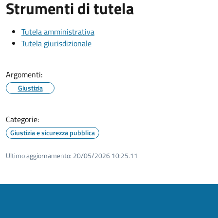
Strumenti di tutela
Tutela amministrativa
Tutela giurisdizionale
Argomenti:
Giustizia
Categorie:
Giustizia e sicurezza pubblica
Ultimo aggiornamento:
20/05/2026 10:25.11