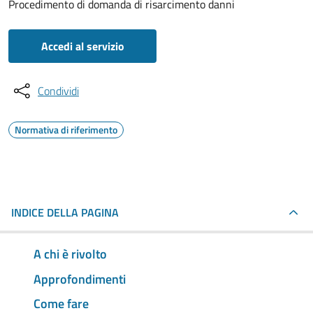
Procedimento di domanda di risarcimento danni
Accedi al servizio
Condividi
Normativa di riferimento
INDICE DELLA PAGINA
A chi è rivolto
Approfondimenti
Come fare