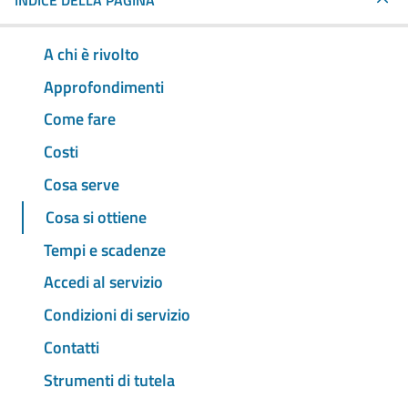
INDICE DELLA PAGINA
A chi è rivolto
Approfondimenti
Come fare
Costi
Cosa serve
Cosa si ottiene
Tempi e scadenze
Accedi al servizio
Condizioni di servizio
Contatti
Strumenti di tutela