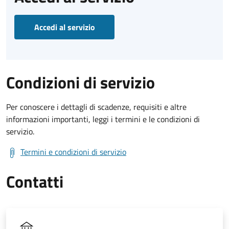
Accedi al servizio
Condizioni di servizio
Per conoscere i dettagli di scadenze, requisiti e altre
informazioni importanti, leggi i termini e le condizioni di
servizio.
Termini e condizioni di servizio
Contatti