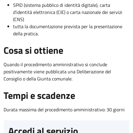
SPID (sistema pubblico di identità digitale), carta
d’identità elettronica (CIE) o carta nazionale dei servizi
(CNS)
tutta la documentazione prevista per la presentazione
della pratica.
Cosa si ottiene
Quando il procedimento amministrativo si conclude
positivamente viene pubblicata una Deliberazione del
Consiglio o della Giunta comunale.
Tempi e scadenze
Durata massima del procedimento amministrativo: 30 giorni
Accedi al servizio