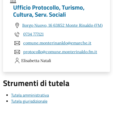
Ufficio Protocollo, Turismo,
Cultura, Serv. Sociali
Borgo Nuovo, 16 63852 Monte Rinaldo (FM)
0734 777121
comune.monterinanldo@emarche.it
protocollo@comune.monterinaldo.fm.it
Elisabetta
Natali
Strumenti di tutela
Tutela amministrativa
Tutela giurisdizionale