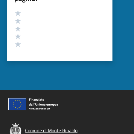
Valutazione
Valuta 5 stelle su 5
Valuta 4 stelle su 5
Valuta 3 stelle su 5
Valuta 2 stelle su 5
Valuta 1 stelle su 5
Comune di Monte Rinaldo