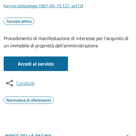
(
urn:nir:stato:legge:1997-05-15;127~art12
)
Servizio attivo
Procedimento di manifestazione di interesse per l'acquisto di
un immobile di proprietà dell'amministrazione
Accedi al servizio
Condividi
Normativa di riferimento