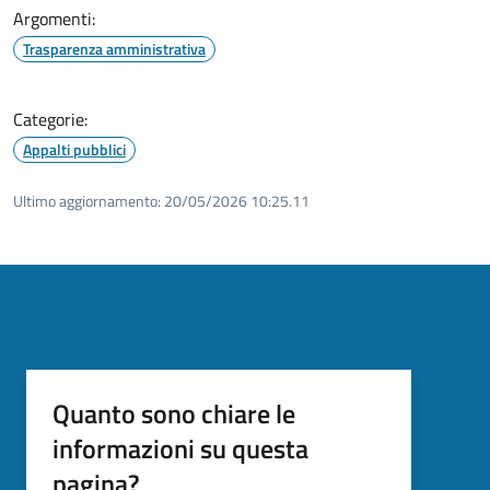
Argomenti:
Trasparenza amministrativa
Categorie:
Appalti pubblici
Ultimo aggiornamento:
20/05/2026 10:25.11
Quanto sono chiare le
informazioni su questa
pagina?