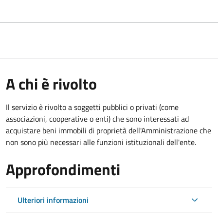
A chi è rivolto
Il servizio è rivolto a soggetti pubblici o privati (come
associazioni, cooperative o enti) che sono interessati ad
acquistare beni immobili di proprietà dell'Amministrazione che
non sono più necessari alle funzioni istituzionali dell'ente.
Approfondimenti
Ulteriori informazioni