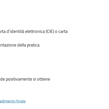
rta d’identità elettronica (CIE) o carta
ntazione della pratica.
de positivamente si ottiene
vedimento finale