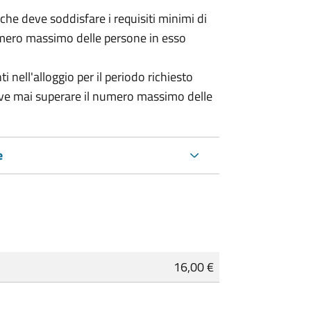
 (che deve soddisfare i requisiti minimi di
numero massimo delle persone in esso
nell'alloggio per il periodo richiesto
eve mai superare il numero massimo delle
e
16,00 €