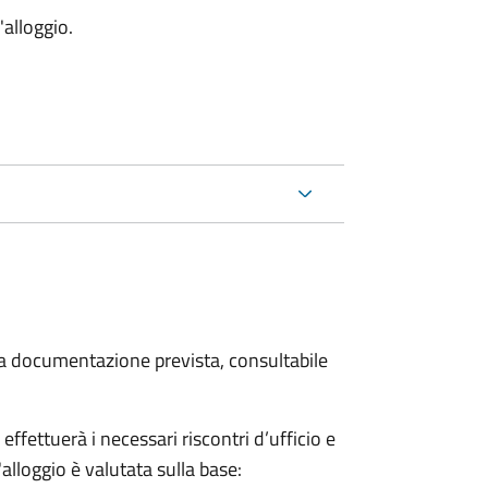
'alloggio.
 la documentazione prevista, consultabile
fettuerà i necessari riscontri d’ufficio e
'alloggio è valutata sulla base: