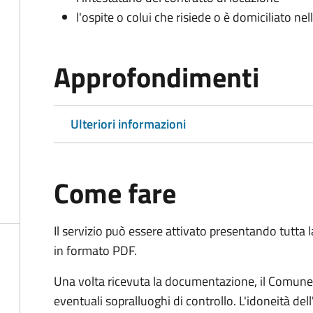
l'ospite o colui che risiede o è domiciliato nell
Approfondimenti
Ulteriori informazioni
Come fare
Il servizio può essere attivato presentando tutta
in formato PDF.
Una volta ricevuta la documentazione, il Comune ef
eventuali sopralluoghi di controllo. L'idoneità dell