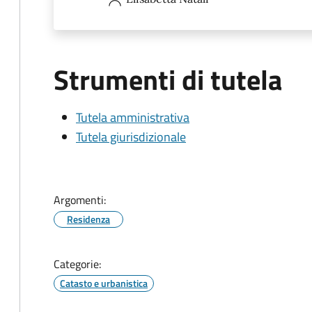
Strumenti di tutela
Tutela amministrativa
Tutela giurisdizionale
Argomenti:
Residenza
Categorie:
Catasto e urbanistica