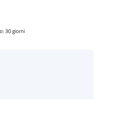
: 30 giorni