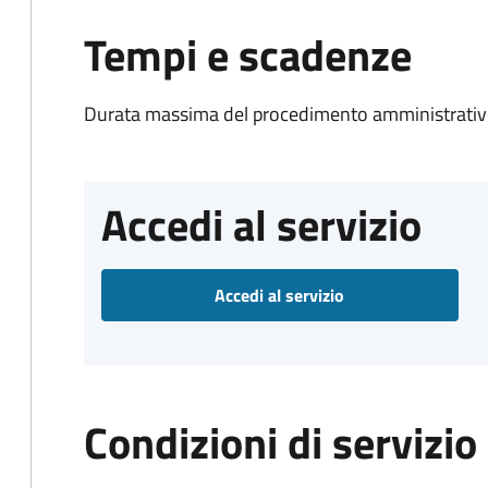
Tempi e scadenze
Durata massima del procedimento amministrativo
Accedi al servizio
Accedi al servizio
Condizioni di servizio