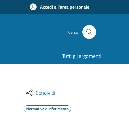
Accedi all'area personale
Cerca
Tutti gli argomenti
Condividi
Normativa di riferimento