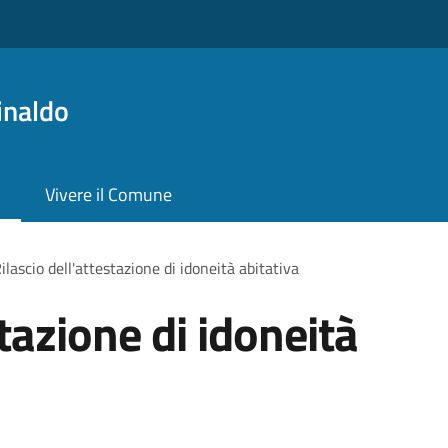
inaldo
Vivere il Comune
ilascio dell'attestazione di idoneità abitativa
stazione di idoneità