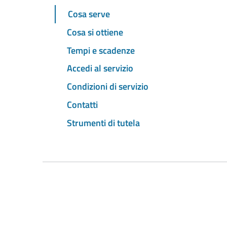
Cosa serve
Cosa si ottiene
Tempi e scadenze
Accedi al servizio
Condizioni di servizio
Contatti
Strumenti di tutela