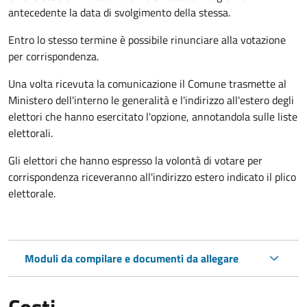
antecedente la data di svolgimento della stessa.
Entro lo stesso termine è possibile rinunciare alla votazione
per corrispondenza.
Una volta ricevuta la comunicazione il Comune trasmette al
Ministero dell'interno le generalità e l'indirizzo all'estero degli
elettori che hanno esercitato l'opzione, annotandola sulle liste
elettorali.
Gli elettori che hanno espresso la volontà di votare per
corrispondenza riceveranno all'indirizzo estero indicato il plico
elettorale.
Moduli da compilare e documenti da allegare
Costi