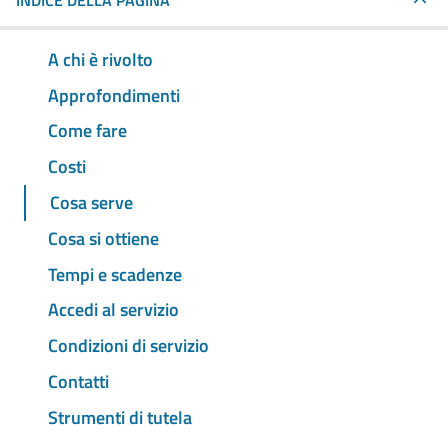
INDICE DELLA PAGINA
A chi è rivolto
Approfondimenti
Come fare
Costi
Cosa serve
Cosa si ottiene
Tempi e scadenze
Accedi al servizio
Condizioni di servizio
Contatti
Strumenti di tutela