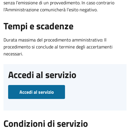
senza l’emissione di un provvedimento. In caso contrario
l’Amministrazione comunicherà l’esito negativo.
Tempi e scadenze
Durata massima del procedimento amministrativo: Il
procedimento si conclude al termine degli accertamenti
necessari.
Accedi al servizio
Accedi al servizio
Condizioni di servizio