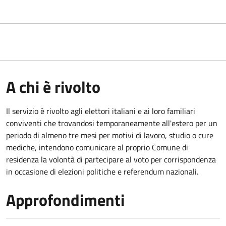
A chi è rivolto
Il servizio è rivolto agli elettori italiani e ai loro familiari
conviventi che trovandosi temporaneamente all'estero per un
periodo di almeno tre mesi per motivi di lavoro, studio o cure
mediche, intendono comunicare al proprio Comune di
residenza la volontà di partecipare al voto per corrispondenza
in occasione di elezioni politiche e referendum nazionali.
Approfondimenti