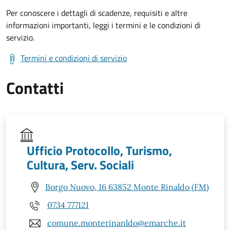
Per conoscere i dettagli di scadenze, requisiti e altre
informazioni importanti, leggi i termini e le condizioni di
servizio.
Termini e condizioni di servizio
Contatti
Ufficio Protocollo, Turismo,
Cultura, Serv. Sociali
Borgo Nuovo, 16 63852 Monte Rinaldo (FM)
0734 777121
comune.monterinanldo@emarche.it