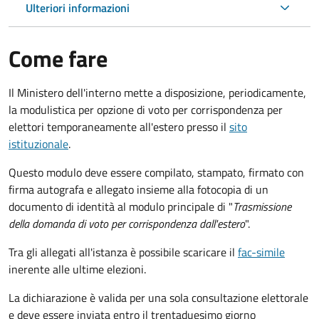
Ulteriori informazioni
Come fare
Il Ministero dell'interno mette a disposizione, periodicamente,
la modulistica per opzione di voto per corrispondenza per
elettori temporaneamente all'estero presso il
sito
istituzionale
.
Questo modulo deve essere compilato, stampato, firmato con
firma autografa e allegato insieme alla fotocopia di un
documento di identità al modulo principale di "
Trasmissione
della domanda di voto per corrispondenza dall'estero
".
Tra gli allegati all'istanza è possibile scaricare il
fac-simile
inerente alle ultime elezioni.
La dichiarazione è valida per una sola consultazione elettorale
e deve essere inviata entro il trentaduesimo giorno