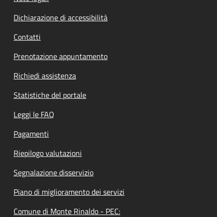
Dichiarazione di accessibilità
Contatti
Prenotazione appuntamento
Richiedi assistenza
Statistiche del portale
Leggi le FAQ
Pagamenti
Riepilogo valutazioni
Segnalazione disservizio
Piano di miglioramento dei servizi
Comune di Monte Rinaldo - PEC: