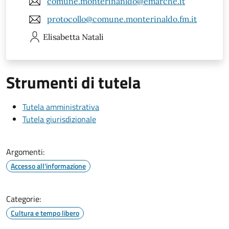
comune.monterinanldo@emarche.it
protocollo@comune.monterinaldo.fm.it
Elisabetta
Natali
Strumenti di tutela
Tutela amministrativa
Tutela giurisdizionale
Argomenti:
Accesso all'informazione
Categorie:
Cultura e tempo libero