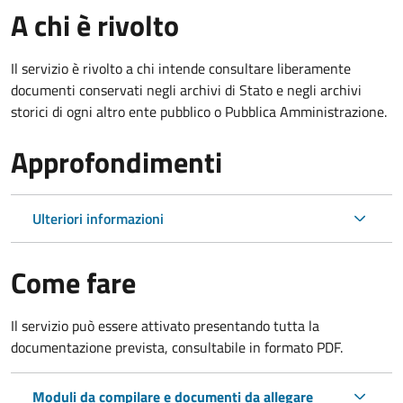
A chi è rivolto
Il servizio è rivolto a chi intende consultare liberamente
documenti conservati negli archivi di Stato e negli archivi
storici di ogni altro ente pubblico o Pubblica Amministrazione.
Approfondimenti
Ulteriori informazioni
Come fare
Il servizio può essere attivato presentando tutta la
documentazione prevista, consultabile in formato PDF.
Moduli da compilare e documenti da allegare