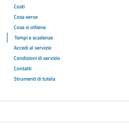
Costi
Cosa serve
Cosa si ottiene
Tempi e scadenze
Accedi al servizio
Condizioni di servizio
Contatti
Strumenti di tutela