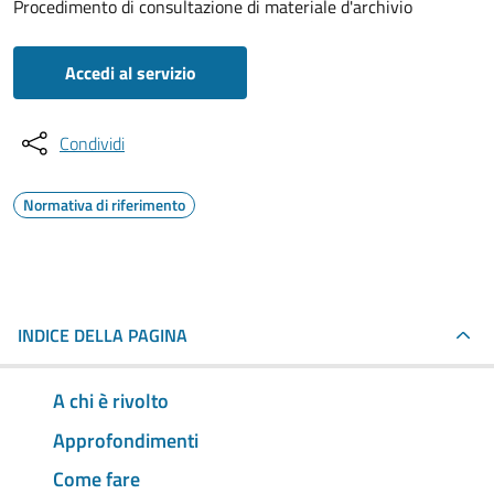
Procedimento di consultazione di materiale d'archivio
Accedi al servizio
Condividi
Normativa di riferimento
INDICE DELLA PAGINA
A chi è rivolto
Approfondimenti
Come fare