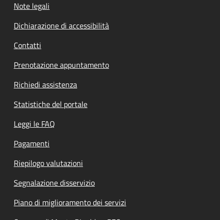
Note legali
Dichiarazione di accessibilità
Contatti
Prenotazione appuntamento
Richiedi assistenza
Statistiche del portale
Leggi le FAQ
Pagamenti
Riepilogo valutazioni
Segnalazione disservizio
Piano di miglioramento dei servizi