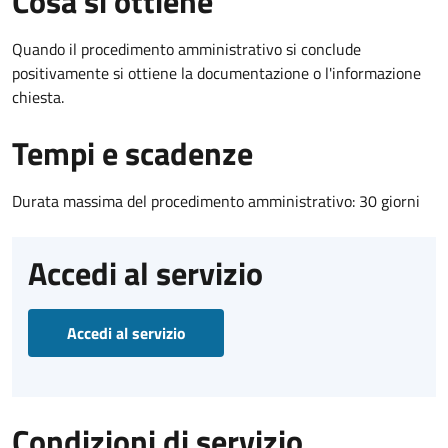
Cosa si ottiene
Quando il procedimento amministrativo si conclude
positivamente si ottiene la documentazione o l'informazione
chiesta.
Tempi e scadenze
Durata massima del procedimento amministrativo: 30 giorni
Accedi al servizio
Accedi al servizio
Condizioni di servizio