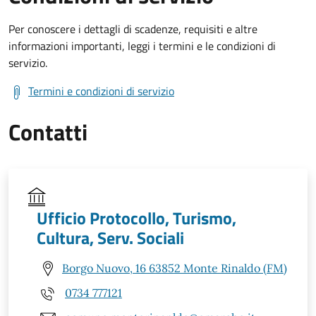
Per conoscere i dettagli di scadenze, requisiti e altre
informazioni importanti, leggi i termini e le condizioni di
servizio.
Termini e condizioni di servizio
Contatti
Ufficio Protocollo, Turismo,
Cultura, Serv. Sociali
Borgo Nuovo, 16 63852 Monte Rinaldo (FM)
0734 777121