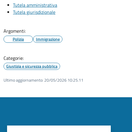
Tutela amministrativa
Tutela giurisdizionale
Argomenti:
Polizia
Immigrazione
Categorie:
Giustizia e sicurezza pubblica
Ultimo aggiornamento:
20/05/2026 10:25.11