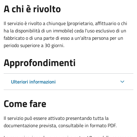
A chi è rivolto
Il servizio è rivolto a chiunque (proprietario, affittuario o chi
ha la disponibilità di un immobile) ceda l'uso esclusivo di un
fabbricato o di una parte di esso a un'altra persona per un
periodo superiore a 30 giorni.
Approfondimenti
Ulteriori informazioni
Come fare
Il servizio può essere attivato presentando tutta la
documentazione prevista, consultabile in formato PDF.