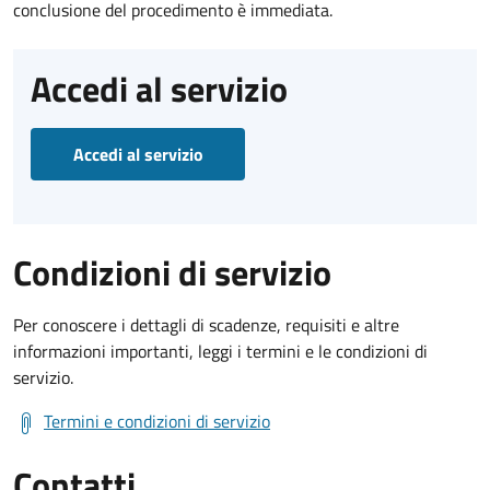
conclusione del procedimento è immediata.
Accedi al servizio
Accedi al servizio
Condizioni di servizio
Per conoscere i dettagli di scadenze, requisiti e altre
informazioni importanti, leggi i termini e le condizioni di
servizio.
Termini e condizioni di servizio
Contatti