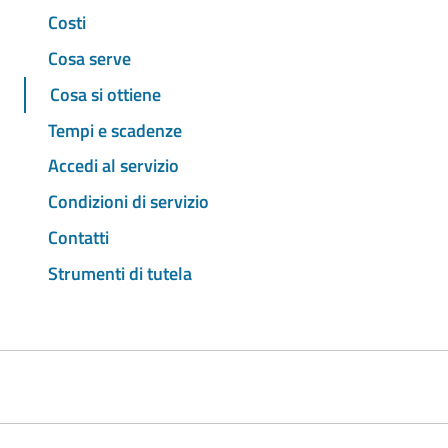
Costi
Cosa serve
Cosa si ottiene
Tempi e scadenze
Accedi al servizio
Condizioni di servizio
Contatti
Strumenti di tutela