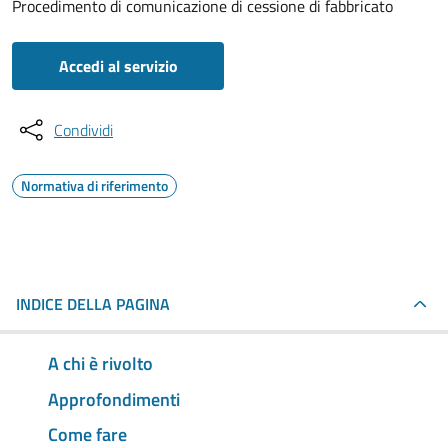
Procedimento di comunicazione di cessione di fabbricato
Accedi al servizio
Condividi
Normativa di riferimento
INDICE DELLA PAGINA
A chi è rivolto
Approfondimenti
Come fare