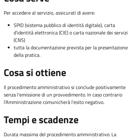
Per accedere al servizio, assicurati di avere:
SPID (sistema pubblico di identità digitale), carta
d’identità elettronica (CIE) o carta nazionale dei servizi
(CNS)
tutta la documentazione prevista per la presentazione
della pratica.
Cosa si ottiene
Il procedimento amministrativo si conclude positivamente
senza l’emissione di un provvedimento. In caso contrario
l’Amministrazione comunicherà l’esito negativo.
Tempi e scadenze
Durata massima del procedimento amministrativo: La