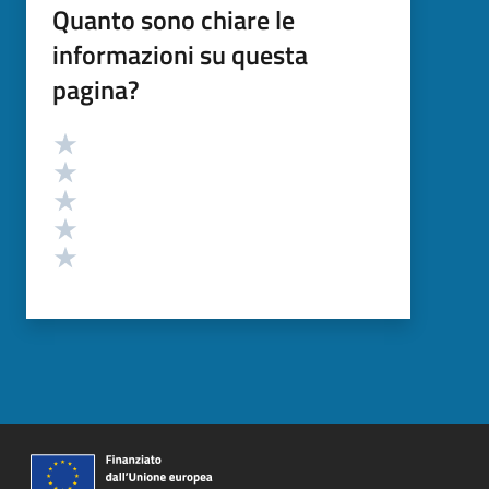
Quanto sono chiare le
informazioni su questa
pagina?
Valutazione
Valuta 5 stelle su 5
Valuta 4 stelle su 5
Valuta 3 stelle su 5
Valuta 2 stelle su 5
Valuta 1 stelle su 5