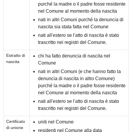
purché la madre o il padre fosse residente
nel Comune al momento della nascita
nati in altri Comuni purché la denuncia di
nascita sia stata fatta nel Comune
nati all'estero se l'atto di nascita è stato
trascritto nei registri del Comune.
Estratto di
chi ha fatto denuncia di nascita nel
nascita
Comune
nati in altri Comuni (e che hanno fatto la
denuncia di nascita in altro Comune)
purché la madre o il padre fosse residente
nel Comune al momento della nascita
nati all'estero se l'atto di nascita è stato
trascritto nei registri del Comune.
Certificato
uniti nel Comune
di unione
residenti nel Comune alla data