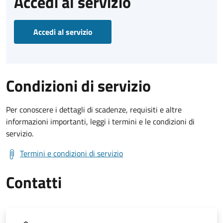
Accedi al servizio
Accedi al servizio
Condizioni di servizio
Per conoscere i dettagli di scadenze, requisiti e altre
informazioni importanti, leggi i termini e le condizioni di
servizio.
Termini e condizioni di servizio
Contatti