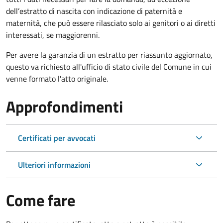
dell’estratto di nascita con indicazione di paternità e
maternità, che può essere rilasciato solo ai genitori o ai diretti
interessati, se maggiorenni.
Per avere la garanzia di un estratto per riassunto aggiornato,
questo va richiesto all'ufficio di stato civile del Comune in cui
venne formato l'atto originale.
Approfondimenti
Certificati per avvocati
Ulteriori informazioni
Come fare