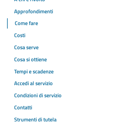
Approfondimenti
Come fare
Costi
Cosa serve
Cosa si ottiene
Tempi e scadenze
Accedi al servizio
Condizioni di servizio
Contatti
Strumenti di tutela