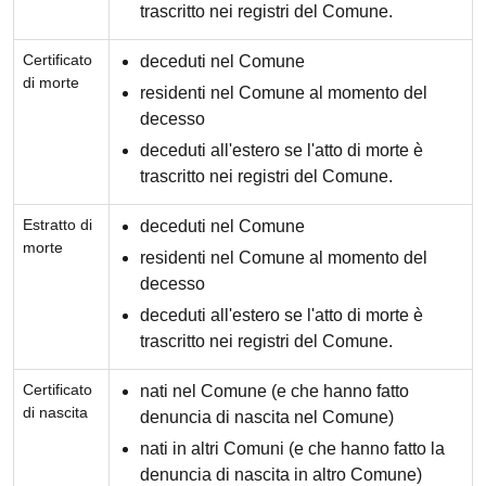
trascritto nei registri del Comune.
Certificato
deceduti nel Comune
di morte
residenti nel Comune al momento del
decesso
deceduti all'estero se l'atto di morte è
trascritto nei registri del Comune.
Estratto di
deceduti nel Comune
morte
residenti nel Comune al momento del
decesso
deceduti all'estero se l'atto di morte è
trascritto nei registri del Comune.
Certificato
nati nel Comune (e che hanno fatto
di nascita
denuncia di nascita nel Comune)
nati in altri Comuni (e che hanno fatto la
denuncia di nascita in altro Comune)