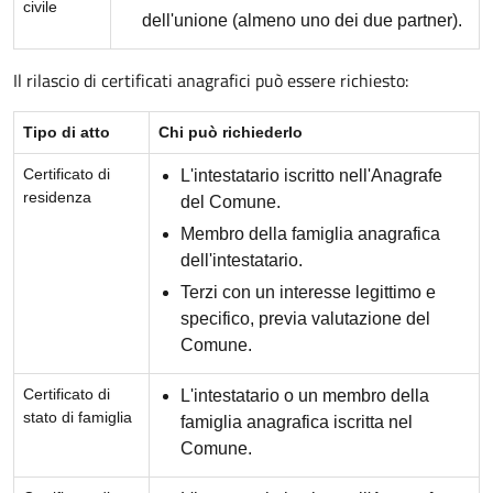
civile
dell'unione (almeno uno dei due partner).
Il rilascio di certificati anagrafici può essere richiesto:
Tipo di atto
Chi può richiederlo
Certificato di
L'intestatario iscritto nell'Anagrafe
residenza
del Comune.
Membro della famiglia anagrafica
dell'intestatario.
Terzi con un interesse legittimo e
specifico, previa valutazione del
Comune.
Certificato di
L'intestatario o un membro della
stato di famiglia
famiglia anagrafica iscritta nel
Comune.