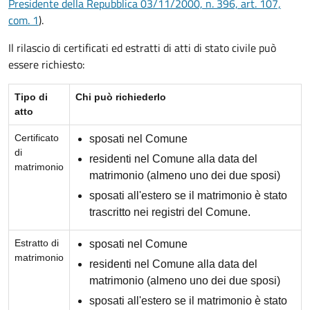
Presidente della Repubblica 03/11/2000, n. 396, art. 107,
com. 1
).
Il rilascio di certificati ed estratti di atti di stato civile può
essere richiesto:
Tipo di
Chi può richiederlo
atto
Certificato
sposati nel Comune
di
residenti nel Comune alla data del
matrimonio
matrimonio (almeno uno dei due sposi)
sposati all'estero se il matrimonio è stato
trascritto nei registri del Comune.
Estratto di
sposati nel Comune
matrimonio
residenti nel Comune alla data del
matrimonio (almeno uno dei due sposi)
sposati all'estero se il matrimonio è stato