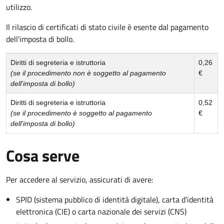
utilizzo.
Il rilascio di certificati di stato civile è esente dal pagamento
dell'imposta di bollo.
Diritti di segreteria e istruttoria
0,26
(se il procedimento non è soggetto al pagamento
€
dell'imposta di bollo)
Diritti di segreteria e istruttoria
0,52
(se il procedimento è soggetto al pagamento
€
dell'imposta di bollo)
Cosa serve
Per accedere al servizio, assicurati di avere:
SPID (sistema pubblico di identità digitale), carta d’identità
elettronica (CIE) o carta nazionale dei servizi (CNS)