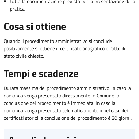
tutta la documentazione prevista per la presentazione della
pratica.
Cosa si ottiene
Quando il procedimento amministrativo si conclude
positivamente si ottiene il certificato anagrafico o l'atto di
stato civile chiesto.
Tempi e scadenze
Durata massima del procedimento amministrativo: In caso la
domanda venga presentata direttamente in Comune la
conclusione del procedimento è immediata, in caso la
domanda venga presentata telematicamente o nel caso dei
certificati storici la conclusione del procedimento è 30 giorni.