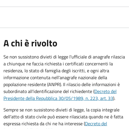
A chi è rivolto
Se non sussistono divieti di legge l'ufficiale di anagrafe rilascia
a chiunque ne faccia richiesta i certificati concernenti la
residenza, lo stato di famiglia degli iscritti, e ogni altra
informazione contenuta nell'anagrafe nazionale della
popolazione residente (ANPR). Il rilascio delle informazioni è
subordinato all'identificazione del richiedente (
Decreto del
Presidente della Repubblica 30/05/1989, n. 223, art. 33
).
Sempre se non sussistono divieti di legge, la copia integrale
dell'atto di stato civile può essere rilasciata quando ne è fatta
espressa richiesta da chi ne ha interesse (
Decreto del