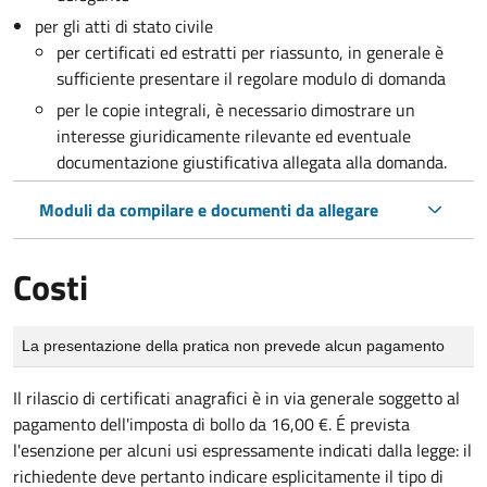
per gli atti di stato civile
per certificati ed estratti per riassunto, in generale è
sufficiente presentare il regolare modulo di domanda
per le copie integrali, è necessario dimostrare un
interesse giuridicamente rilevante ed eventuale
documentazione giustificativa allegata alla domanda.
Moduli da compilare e documenti da allegare
Costi
Tipo di pagamento
Importo
La presentazione della pratica non prevede alcun pagamento
Il rilascio di certificati anagrafici è in via generale soggetto al
pagamento dell'imposta di bollo da 16,00 €. É prevista
l'esenzione per alcuni usi espressamente indicati dalla legge: il
richiedente deve pertanto indicare esplicitamente il tipo di