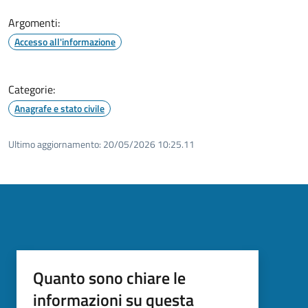
Argomenti:
Accesso all'informazione
Categorie:
Anagrafe e stato civile
Ultimo aggiornamento:
20/05/2026 10:25.11
Quanto sono chiare le
informazioni su questa