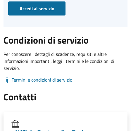
Accedi al servizio
Condizioni di servizio
Per conoscere i dettagli di scadenze, requisiti e altre
informazioni importanti, leggi i termini e le condizioni di
servizio.
Termini e condizioni di servizio
Contatti