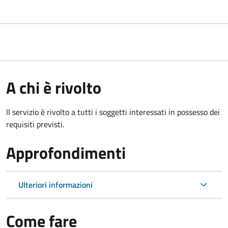
A chi è rivolto
Il servizio è rivolto a tutti i soggetti interessati in possesso dei
requisiti previsti.
Approfondimenti
Ulteriori informazioni
Come fare