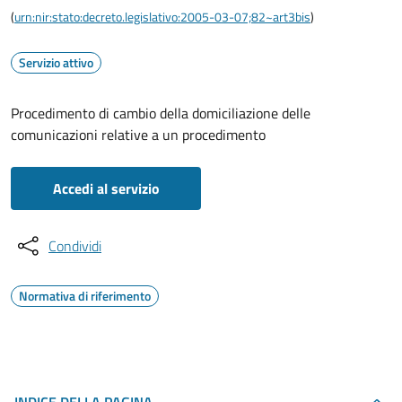
(
urn:nir:stato:decreto.legislativo:2005-03-07;82~art3bis
)
Servizio attivo
Procedimento di cambio della domiciliazione delle
comunicazioni relative a un procedimento
Accedi al servizio
Condividi
Normativa di riferimento