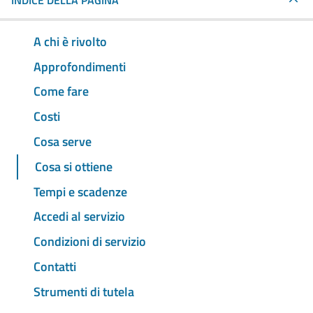
INDICE DELLA PAGINA
A chi è rivolto
Approfondimenti
Come fare
Costi
Cosa serve
Cosa si ottiene
Tempi e scadenze
Accedi al servizio
Condizioni di servizio
Contatti
Strumenti di tutela