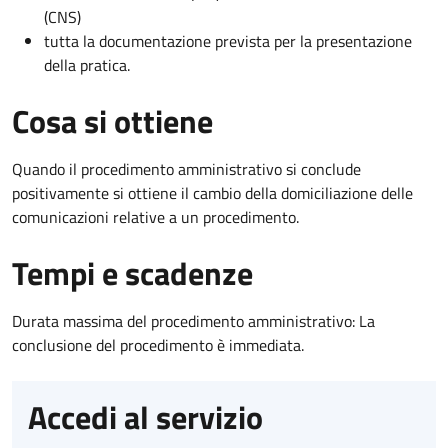
(CNS)
tutta la documentazione prevista per la presentazione
della pratica.
Cosa si ottiene
Quando il procedimento amministrativo si conclude
positivamente si ottiene il cambio della domiciliazione delle
comunicazioni relative a un procedimento.
Tempi e scadenze
Durata massima del procedimento amministrativo: La
conclusione del procedimento è immediata.
Accedi al servizio