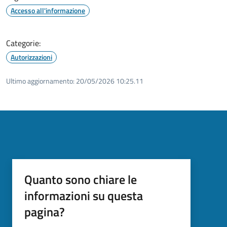
Accesso all'informazione
Categorie:
Autorizzazioni
Ultimo aggiornamento:
20/05/2026 10:25.11
Quanto sono chiare le
informazioni su questa
pagina?