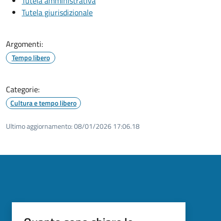
Tutela amministrativa
Tutela giurisdizionale
Argomenti:
Tempo libero
Categorie:
Cultura e tempo libero
Ultimo aggiornamento:
08/01/2026 17:06.18