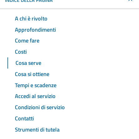
INDICE DELLA PAGINA
A chi è rivolto
Approfondimenti
Come fare
Costi
Cosa serve
Cosa si ottiene
Tempi e scadenze
Accedi al servizio
Condizioni di servizio
Contatti
Strumenti di tutela