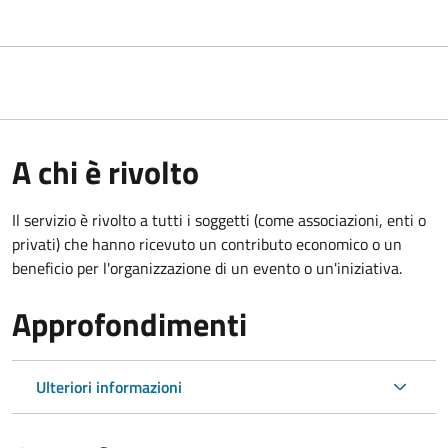
A chi è rivolto
Il servizio è rivolto a tutti i soggetti (come associazioni, enti o
privati) che hanno ricevuto un contributo economico o un
beneficio per l'organizzazione di un evento o un'iniziativa.
Approfondimenti
Ulteriori informazioni