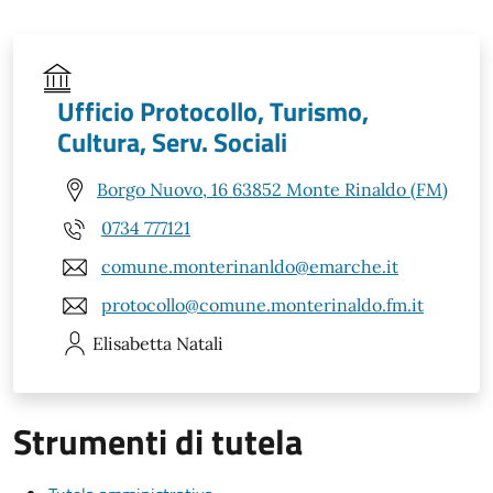
Ufficio Protocollo, Turismo,
Cultura, Serv. Sociali
Borgo Nuovo, 16 63852 Monte Rinaldo (FM)
0734 777121
comune.monterinanldo@emarche.it
protocollo@comune.monterinaldo.fm.it
Elisabetta
Natali
Strumenti di tutela