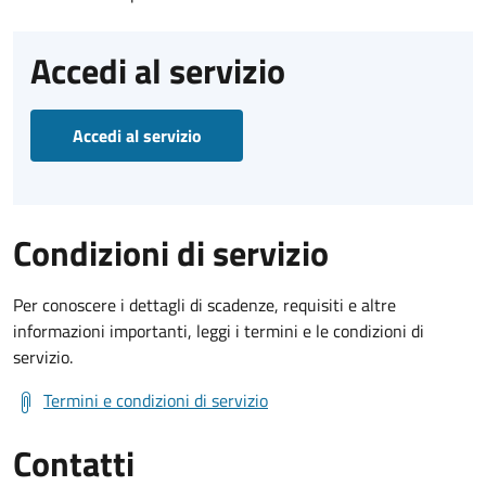
Accedi al servizio
Accedi al servizio
Condizioni di servizio
Per conoscere i dettagli di scadenze, requisiti e altre
informazioni importanti, leggi i termini e le condizioni di
servizio.
Termini e condizioni di servizio
Contatti