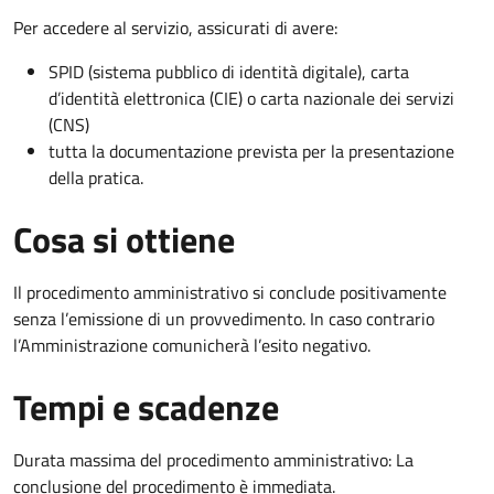
Per accedere al servizio, assicurati di avere:
SPID (sistema pubblico di identità digitale), carta
d’identità elettronica (CIE) o carta nazionale dei servizi
(CNS)
tutta la documentazione prevista per la presentazione
della pratica.
Cosa si ottiene
Il procedimento amministrativo si conclude positivamente
senza l’emissione di un provvedimento. In caso contrario
l’Amministrazione comunicherà l’esito negativo.
Tempi e scadenze
Durata massima del procedimento amministrativo: La
conclusione del procedimento è immediata.