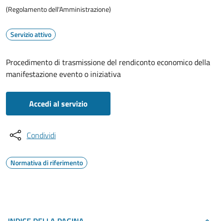
(Regolamento dell'Amministrazione)
Servizio attivo
Procedimento di trasmissione del rendiconto economico della
manifestazione evento o iniziativa
Accedi al servizio
Condividi
Normativa di riferimento