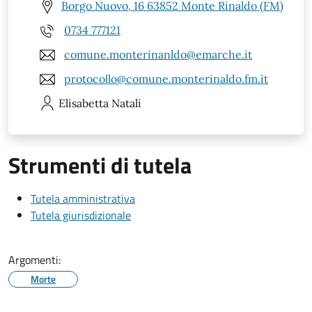
Borgo Nuovo, 16 63852 Monte Rinaldo (FM)
0734 777121
comune.monterinanldo@emarche.it
protocollo@comune.monterinaldo.fm.it
Elisabetta
Natali
Strumenti di tutela
Tutela amministrativa
Tutela giurisdizionale
Argomenti:
Morte