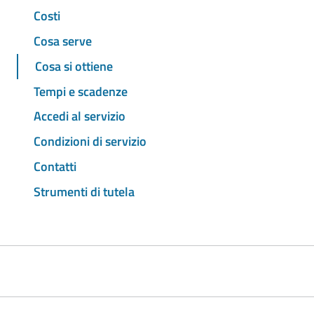
Costi
Cosa serve
Cosa si ottiene
Tempi e scadenze
Accedi al servizio
Condizioni di servizio
Contatti
Strumenti di tutela