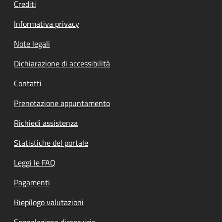
Crediti
Informativa privacy
Note legali
Dichiarazione di accessibilità
Contatti
Prenotazione appuntamento
Richiedi assistenza
Statistiche del portale
Leggi le FAQ
Pagamenti
Riepilogo valutazioni
Segnalazione disservizio