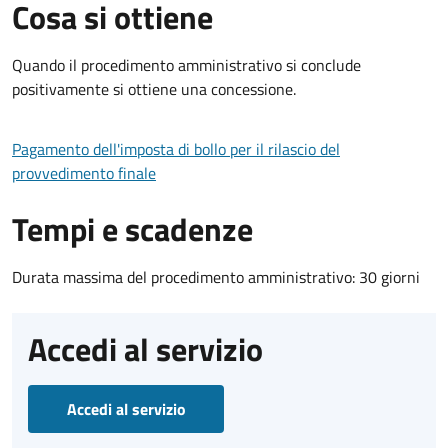
Cosa si ottiene
Quando il procedimento amministrativo si conclude
positivamente si ottiene una concessione.
Pagamento dell'imposta di bollo per il rilascio del
provvedimento finale
Tempi e scadenze
Durata massima del procedimento amministrativo: 30 giorni
Accedi al servizio
Accedi al servizio