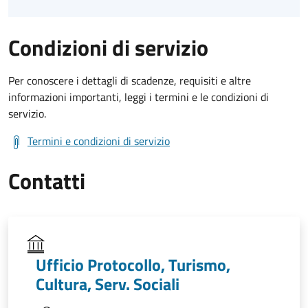
Condizioni di servizio
Per conoscere i dettagli di scadenze, requisiti e altre
informazioni importanti, leggi i termini e le condizioni di
servizio.
Termini e condizioni di servizio
Contatti
Ufficio Protocollo, Turismo,
Cultura, Serv. Sociali