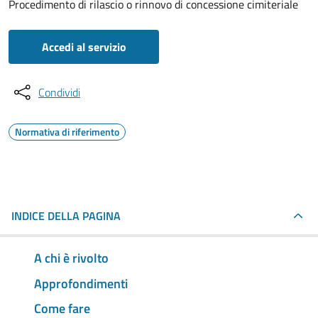
Procedimento di rilascio o rinnovo di concessione cimiteriale
Accedi al servizio
Condividi
Normativa di riferimento
INDICE DELLA PAGINA
A chi è rivolto
Approfondimenti
Come fare