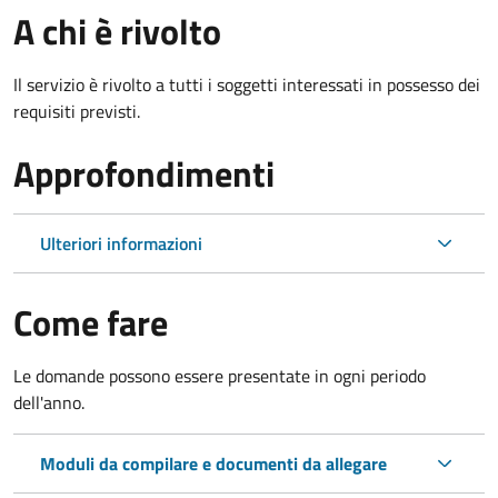
A chi è rivolto
Il servizio è rivolto a tutti i soggetti interessati in possesso dei
requisiti previsti.
Approfondimenti
Ulteriori informazioni
Come fare
Le domande possono essere presentate in ogni periodo
dell'anno.
Moduli da compilare e documenti da allegare