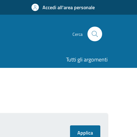
Accedi all'area personale
Cerca
Tutti gli argomenti