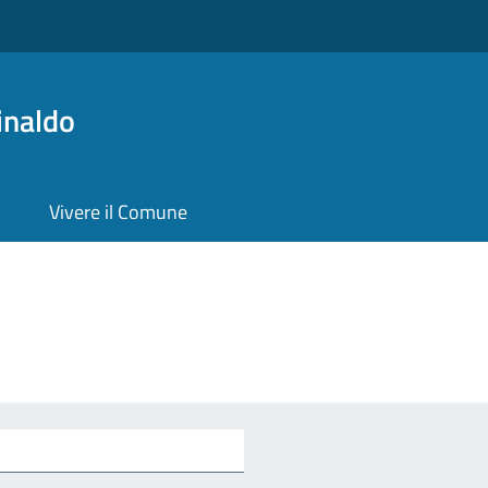
inaldo
Vivere il Comune