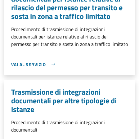
rilascio del permesso per transito e
sosta in zona a traffico limitato
Procedimento di trasmissione di integrazioni
documentali per istanze relative al rilascio del
permesso per transito e sosta in zona a traffico limitato
VAI AL SERVIZIO
Trasmissione di integrazioni
documentali per altre tipologie di
istanze
Procedimento di trasmissione di integrazioni
documentali