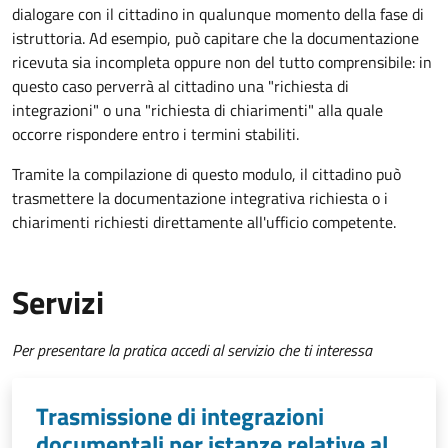
dialogare con il cittadino in qualunque momento della fase di
istruttoria. Ad esempio, può capitare che la documentazione
ricevuta sia incompleta oppure non del tutto comprensibile: in
questo caso perverrà al cittadino una "richiesta di
integrazioni" o una "richiesta di chiarimenti" alla quale
occorre rispondere entro i termini stabiliti.
Tramite la compilazione di questo modulo, il cittadino può
trasmettere la documentazione integrativa richiesta o i
chiarimenti richiesti direttamente all'ufficio competente.
Servizi
Per presentare la pratica accedi al servizio che ti interessa
Trasmissione di integrazioni
documentali per istanze relative al