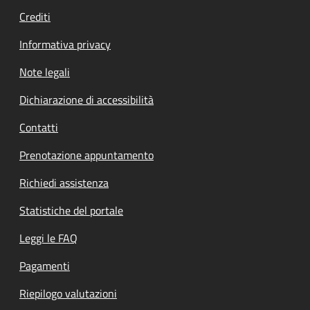
Crediti
Informativa privacy
Note legali
Dichiarazione di accessibilità
Contatti
Prenotazione appuntamento
Richiedi assistenza
Statistiche del portale
Leggi le FAQ
Pagamenti
Riepilogo valutazioni