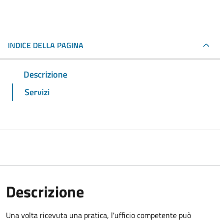
INDICE DELLA PAGINA
Descrizione
Servizi
Descrizione
Una volta ricevuta una pratica, l'ufficio competente può