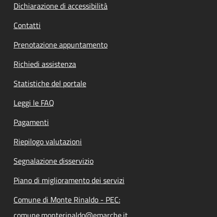
Dichiarazione di accessibilità
Contatti
Prenotazione appuntamento
Richiedi assistenza
Statistiche del portale
Leggi le FAQ
Pagamenti
Riepilogo valutazioni
Segnalazione disservizio
Piano di miglioramento dei servizi
Comune di Monte Rinaldo - PEC:
comune.monterinaldo@emarche.it