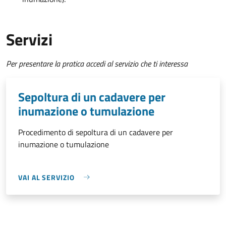
Servizi
Per presentare la pratica accedi al servizio che ti interessa
Sepoltura di un cadavere per
inumazione o tumulazione
Procedimento di sepoltura di un cadavere per
inumazione o tumulazione
VAI AL SERVIZIO