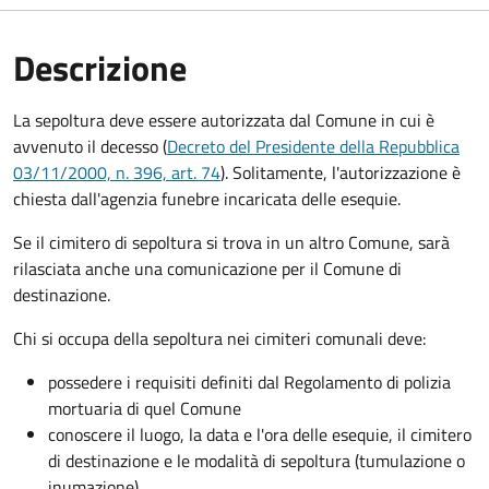
Descrizione
La sepoltura deve essere autorizzata dal Comune in cui è
avvenuto il decesso (
Decreto del Presidente della Repubblica
03/11/2000, n. 396, art. 74
). Solitamente, l'autorizzazione è
chiesta dall'agenzia funebre incaricata delle esequie.
Se il cimitero di sepoltura si trova in un altro Comune, sarà
rilasciata anche una comunicazione per il Comune di
destinazione.
Chi si occupa della sepoltura nei cimiteri comunali deve:
possedere i requisiti definiti dal Regolamento di polizia
mortuaria di quel Comune
conoscere il luogo, la data e l'ora delle esequie, il cimitero
di destinazione e le modalità di sepoltura (tumulazione o
inumazione).