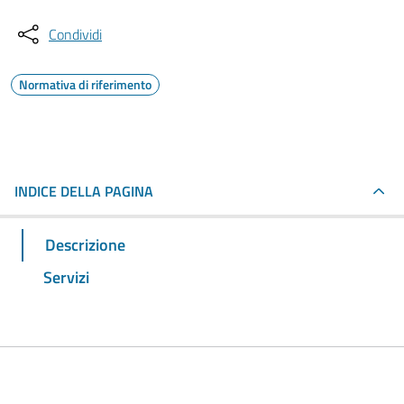
Condividi
Normativa di riferimento
INDICE DELLA PAGINA
Descrizione
Servizi