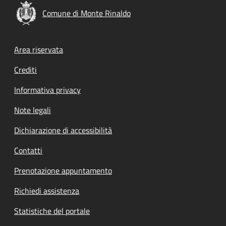
Comune di Monte Rinaldo
Footer menu
Area riservata
Crediti
Informativa privacy
Note legali
Dichiarazione di accessibilità
Contatti
Prenotazione appuntamento
Richiedi assistenza
Statistiche del portale