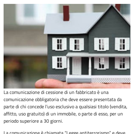
La comunicazione di cessione di un fabbricato è una
comunicazione obbligatoria che deve essere presentata da
parte di chi concede l’uso esclusivo a qualsiasi titolo (vendita,
affitto, uso gratuito) di un immobile, o parte di esso, per un
periodo superiore a 30 giorni.
La comunicazione è chiamata “Legge antiterrorismo” e deve