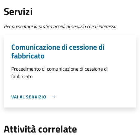
Servizi
Per presentare la pratica accedi al servizio che ti interessa
Comunicazione di cessione di
fabbricato
Procedimento di comunicazione di cessione di
fabbricato
VAI AL SERVIZIO
Attività correlate