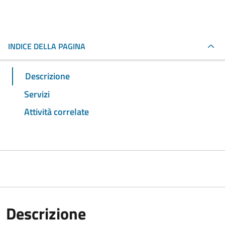
INDICE DELLA PAGINA
Descrizione
Servizi
Attività correlate
Descrizione