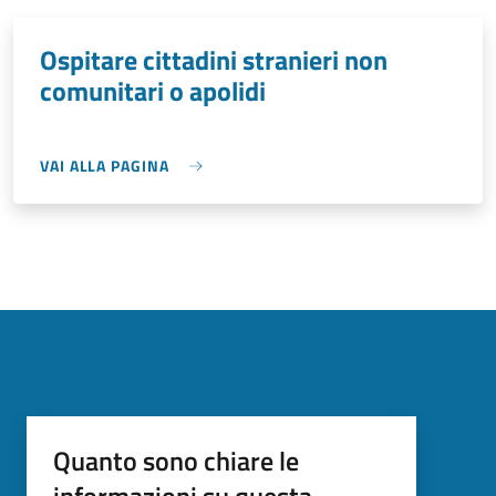
Ospitare cittadini stranieri non
comunitari o apolidi
VAI ALLA PAGINA
Quanto sono chiare le