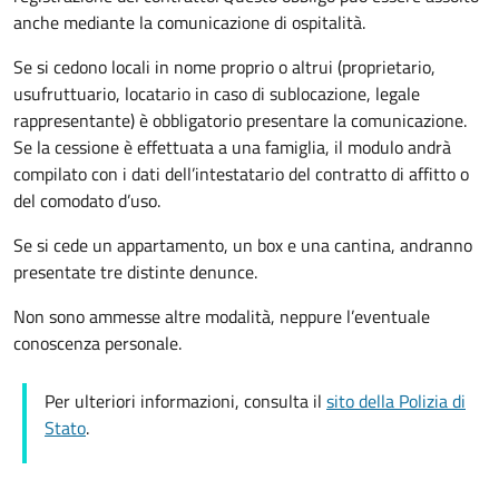
anche mediante la comunicazione di ospitalità.
Se si cedono locali in nome proprio o altrui (proprietario,
usufruttuario, locatario in caso di sublocazione, legale
rappresentante) è obbligatorio presentare la comunicazione.
Se la cessione è effettuata a una famiglia, il modulo andrà
compilato con i dati dell’intestatario del contratto di affitto o
del comodato d’uso.
Se si cede un appartamento, un box e una cantina, andranno
presentate tre distinte denunce.
Non sono ammesse altre modalità, neppure l’eventuale
conoscenza personale.
Per ulteriori informazioni, consulta il
sito della Polizia di
Stato
.